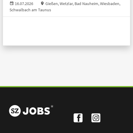
16.07.2026
Gießen, Wetzlar, Bad Nauheim, Wiesbaden,
Schwalbach am Taunus