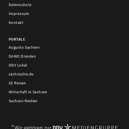
Datenschutz
Impressum
Kontakt
PORTALE
Augusto Sachsen
DAWO Dresden
DDV Lokal
sächsische.de
SZ Reisen
Wirtschaft in Sachsen
Sachsen Medien