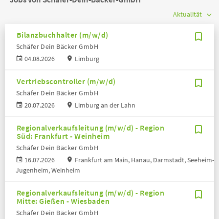
Bilanzbuchhalter (m/w/d)
Schäfer Dein Bäcker GmbH
04.08.2026
Limburg
Vertriebscontroller (m/w/d)
Schäfer Dein Bäcker GmbH
20.07.2026
Limburg an der Lahn
Regionalverkaufsleitung (m/w/d) - Region
Süd: Frankfurt - Weinheim
Schäfer Dein Bäcker GmbH
16.07.2026
Frankfurt am Main, Hanau, Darmstadt, Seeheim-
Jugenheim, Weinheim
Regionalverkaufsleitung (m/w/d) - Region
Mitte: Gießen - Wiesbaden
Schäfer Dein Bäcker GmbH