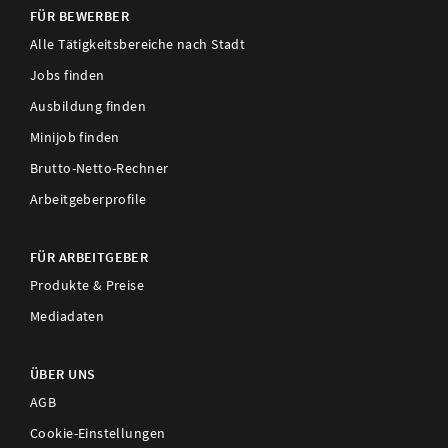
FÜR BEWERBER
Alle Tätigkeitsbereiche nach Stadt
Jobs finden
Ausbildung finden
Minijob finden
Brutto-Netto-Rechner
Arbeitgeberprofile
FÜR ARBEITGEBER
Produkte & Preise
Mediadaten
ÜBER UNS
AGB
Cookie-Einstellungen