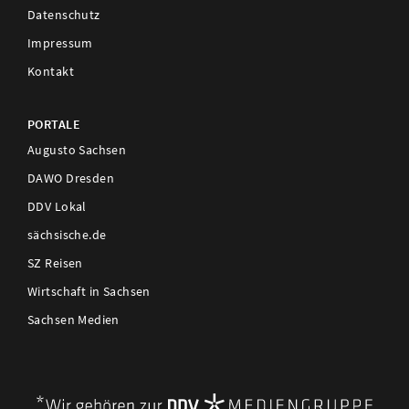
Datenschutz
Impressum
Kontakt
PORTALE
Augusto Sachsen
DAWO Dresden
DDV Lokal
sächsische.de
SZ Reisen
Wirtschaft in Sachsen
Sachsen Medien