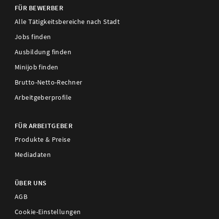
FÜR BEWERBER
Alle Tätigkeitsbereiche nach Stadt
Jobs finden
Ausbildung finden
Minijob finden
Brutto-Netto-Rechner
Arbeitgeberprofile
FÜR ARBEITGEBER
Produkte & Preise
Mediadaten
ÜBER UNS
AGB
Cookie-Einstellungen