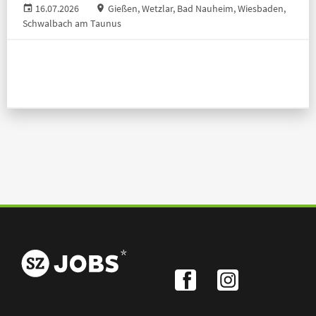
16.07.2026
Gießen, Wetzlar, Bad Nauheim, Wiesbaden,
Schwalbach am Taunus