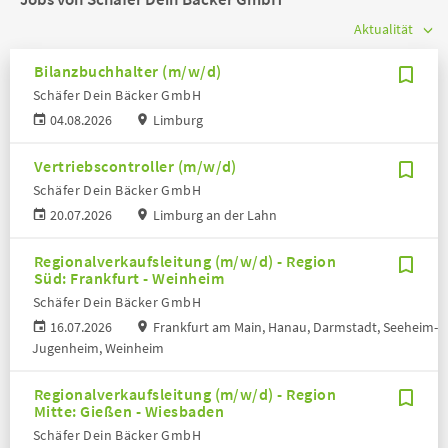
Bilanzbuchhalter (m/w/d)
Schäfer Dein Bäcker GmbH
04.08.2026
Limburg
Vertriebscontroller (m/w/d)
Schäfer Dein Bäcker GmbH
20.07.2026
Limburg an der Lahn
Regionalverkaufsleitung (m/w/d) - Region
Süd: Frankfurt - Weinheim
Schäfer Dein Bäcker GmbH
16.07.2026
Frankfurt am Main, Hanau, Darmstadt, Seeheim-
Jugenheim, Weinheim
Regionalverkaufsleitung (m/w/d) - Region
Mitte: Gießen - Wiesbaden
Schäfer Dein Bäcker GmbH