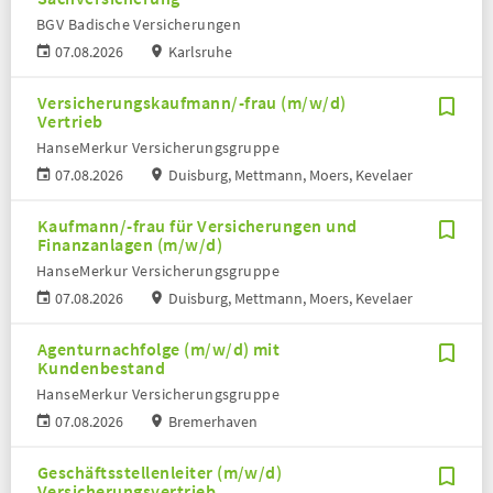
BGV Badische Versicherungen
07.08.2026
Karlsruhe
Versicherungskaufmann/-frau (m/w/d)
Vertrieb
HanseMerkur Versicherungsgruppe
07.08.2026
Duisburg, Mettmann, Moers, Kevelaer
Kaufmann/-frau für Versicherungen und
Finanzanlagen (m/w/d)
HanseMerkur Versicherungsgruppe
07.08.2026
Duisburg, Mettmann, Moers, Kevelaer
Agenturnachfolge (m/w/d) mit
Kundenbestand
HanseMerkur Versicherungsgruppe
07.08.2026
Bremerhaven
Geschäftsstellenleiter (m/w/d)
Versicherungsvertrieb