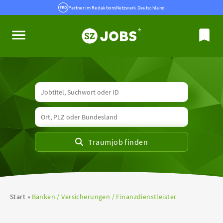
Partner im RedaktionsNetzwerk Deutschland
Start
Banken / Versicherungen / Finanzdienstleister