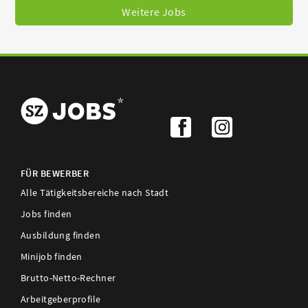
Weitere Jobs
FÜR BEWERBER
Alle Tätigkeitsbereiche nach Stadt
Jobs finden
Ausbildung finden
Minijob finden
Brutto-Netto-Rechner
Arbeitgeberprofile