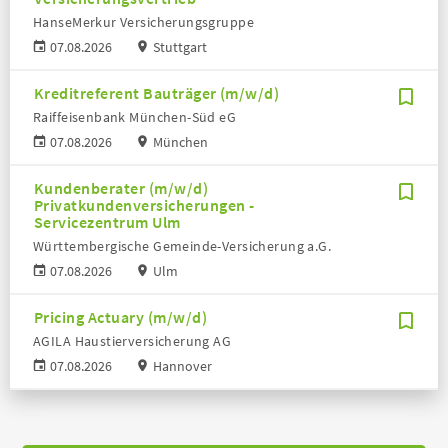
HanseMerkur Versicherungsgruppe
07.08.2026
Stuttgart
Kreditreferent Bauträger (m/w/d)
Raiffeisenbank München-Süd eG
07.08.2026
München
Kundenberater (m/w/d)
Privatkundenversicherungen -
Servicezentrum Ulm
Württembergische Gemeinde-Versicherung a.G.
07.08.2026
Ulm
Pricing Actuary (m/w/d)
AGILA Haustierversicherung AG
07.08.2026
Hannover