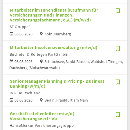
Mitarbeiter im Innendienst (Kaufmann für
Versicherungen und Finanzen,
Versicherungsfachmann, o.Ä.) (m/w/d)
SE Gruppe'
08.08.2026
Köln, Nürnberg
Mitarbeiter Insolvenzverwaltung (m/w/d)
Bücheler & Kollegen PartG mbB
08.08.2026
Schluchsee, Sankt Blasien, Waldshut-Tiengen,
Dachsberg (Südschwarzwald)
Senior Manager Planning & Pricing - Business
Banking (w/m/d)
ING Deutschland
08.08.2026
Berlin, Frankfurt am Main
Geschäftsstellenleiter (m/w/d)
Versicherungsvertrieb
HanseMerkur Versicherungsgruppe