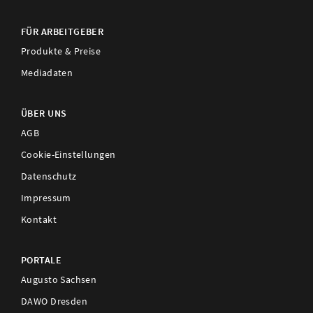
FÜR ARBEITGEBER
Produkte & Preise
Mediadaten
ÜBER UNS
AGB
Cookie-Einstellungen
Datenschutz
Impressum
Kontakt
PORTALE
Augusto Sachsen
DAWO Dresden