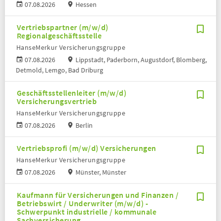
07.08.2026
Hessen
Vertriebspartner (m/w/d)
Regionalgeschäftsstelle
HanseMerkur Versicherungsgruppe
07.08.2026
Lippstadt, Paderborn, Augustdorf, Blomberg,
Detmold, Lemgo, Bad Driburg
Geschäftsstellenleiter (m/w/d)
Versicherungsvertrieb
HanseMerkur Versicherungsgruppe
07.08.2026
Berlin
Vertriebsprofi (m/w/d) Versicherungen
HanseMerkur Versicherungsgruppe
07.08.2026
Münster, Münster
Kaufmann für Versicherungen und Finanzen /
Betriebswirt / Underwriter (m/w/d) -
Schwerpunkt industrielle / kommunale
Sachversicherung