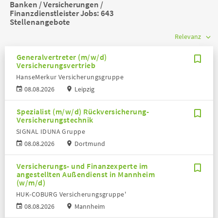
Banken / Versicherungen /
Finanzdienstleister Jobs:
643
Stellenangebote
Generalvertreter (m/w/d)
Versicherungsvertrieb
HanseMerkur Versicherungsgruppe
08.08.2026
Leipzig
Spezialist (m/w/d) Rückversicherung-
Versicherungstechnik
SIGNAL IDUNA Gruppe
08.08.2026
Dortmund
Versicherungs- und Finanzexperte im
angestellten Außendienst in Mannheim
(w/m/d)
HUK-COBURG Versicherungsgruppe'
08.08.2026
Mannheim