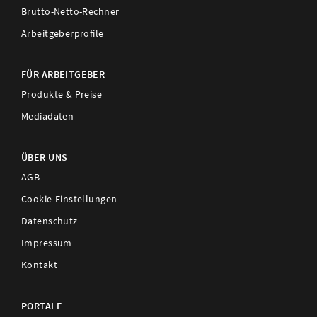
Brutto-Netto-Rechner
Arbeitgeberprofile
FÜR ARBEITGEBER
Produkte & Preise
Mediadaten
ÜBER UNS
AGB
Cookie-Einstellungen
Datenschutz
Impressum
Kontakt
PORTALE