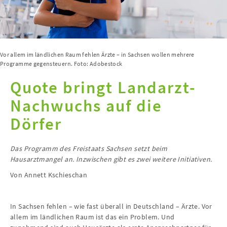
Vor allem im ländlichen Raum fehlen Ärzte – in Sachsen wollen mehrere
Programme gegensteuern. Foto: Adobestock
Quote bringt Landarzt-
Nachwuchs auf die
Dörfer
Das Programm des Freistaats Sachsen setzt beim
Hausarztmangel an. Inzwischen gibt es zwei weitere Initiativen.
Von Annett Kschieschan
In Sachsen fehlen – wie fast überall in Deutschland – Ärzte. Vor
allem im ländlichen Raum ist das ein Problem. Und