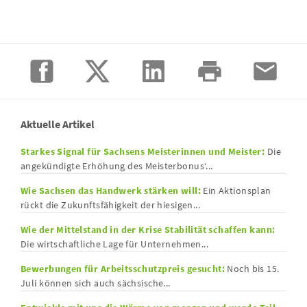
Aktuelle Artikel
Starkes Signal für Sachsens Meisterinnen und Meister:
Die
angekündigte Erhöhung des Meisterbonus‘...
Wie Sachsen das Handwerk stärken will:
Ein Aktionsplan
rückt die Zukunftsfähigkeit der hiesigen...
Wie der Mittelstand in der Krise Stabilität schaffen kann:
Die wirtschaftliche Lage für Unternehmen...
Bewerbungen für Arbeitsschutzpreis gesucht:
Noch bis 15.
Juli können sich auch sächsische...