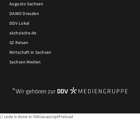
Augusto Sachsen
DAWO Dresden
DDV Lokal
sächsische.de
SZ Reisen
Wirtschaft in Sachsen
Sachsen Medien
// code is done in IVWJavascriptPreload