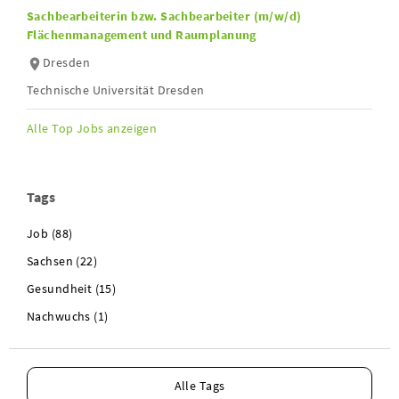
Sachbearbeiterin bzw. Sachbearbeiter (m/w/d)
Flächenmanagement und Raumplanung
Dresden
Technische Universität Dresden
Alle Top Jobs anzeigen
Tags
Job (88)
Sachsen (22)
Gesundheit (15)
Nachwuchs (1)
Alle Tags