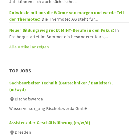
Juli können sich auch sächsische...
Entwickle mit uns die Wärme von morgen und werde Teil
der Thermotec:
Die Thermotec AG steht für...
Neuer Bildungsweg rückt MINT-Berufe in den Fokus:
In
Freiberg startet im Sommer ein besonderer Kurs,...
Alle Artikel anzeigen
TOP JOBS
Sachbearbeiter Technik (Bautechniker / Bauleiter),
(m/w/d)
Bischofswerda
Wasserversorgung Bischofswerda GmbH
Assistenz der Geschäftsführung (m/w/d)
Dresden