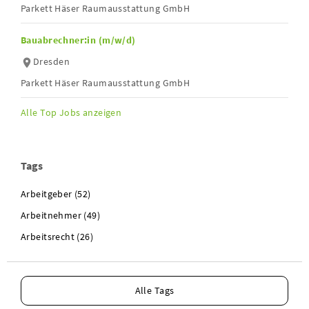
Parkett Häser Raumausstattung GmbH
Bauabrechner:in (m/w/d)
Dresden
Parkett Häser Raumausstattung GmbH
Alle Top Jobs anzeigen
Tags
Arbeitgeber (52)
Arbeitnehmer (49)
Arbeitsrecht (26)
Alle Tags