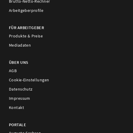
Brutto-Netto-Rechner
Arbeitgeberprofile
FÜR ARBEITGEBER
Produkte & Preise
Mediadaten
ÜBER UNS
AGB
Cookie-Einstellungen
Datenschutz
Impressum
Kontakt
PORTALE