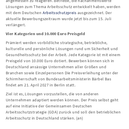
angemessen zu reagieren. Betriebe, die nachahmenswerte
Lösungen zum Thema Arbeitsschutz entwickelt haben, werden
mit dem Deutschen
Arbeitsschutzpreis
ausgezeichnet. Der
aktuelle Bewerbungszeitraum wurde jetzt bis zum 15. Juli
verlängert.
Vier Kategorien und 10.000 Euro Preisgeld
Prämiert werden vorbildliche strategische, betriebliche,
kulturelle und persönliche Lösungen rund um Sicherheit und
Gesundheitsschutz bei der Arbeit. Jede Kategorie ist mit einem
Preisgeld von 10.000 Euro dotiert. Bewerben können sich in
Deutschland ansässige Unternehmen aller Größen und
Branchen sowie Einzelpersonen Die Preisverleihung unter der
Schirmherrschaft von Bundesarbeitsministerin Bärbel Bas
findet am 21. April 2027 in Berlin statt.
Ziel ist es, Lösungen vorzustellen, die von anderen
Unternehmen adaptiert werden können. Der Preis selbst geht
auf eine Initiative der Gemeinsamen Deutschen
Arbeitsschutzstrategie (GDA) zurück und soll den betrieblichen
Arbeitsschutz in Deutschland stärken. (an)