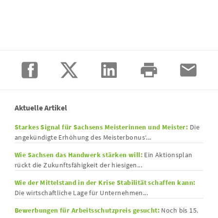
Aktuelle Artikel
Starkes Signal für Sachsens Meisterinnen und Meister:
Die
angekündigte Erhöhung des Meisterbonus‘...
Wie Sachsen das Handwerk stärken will:
Ein Aktionsplan
rückt die Zukunftsfähigkeit der hiesigen...
Wie der Mittelstand in der Krise Stabilität schaffen kann:
Die wirtschaftliche Lage für Unternehmen...
Bewerbungen für Arbeitsschutzpreis gesucht:
Noch bis 15.