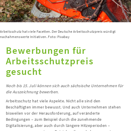
Arbeitsschutz hat viele Facetten. Der Deutsche Arbeitsschutzpreis würdigt
nachahmenswerte Initiativen. Foto: Pixabay
Bewerbungen für
Arbeitsschutzpreis
gesucht
Noch bis 15. Juli können sich auch sächsische Unternehmen für
die Auszeichnung bewerben.
Arbeitsschutz hat viele Aspekte. Nicht alle sind den
Beschäftigten immer bewusst. Und auch Unternehmen stehen
bisweilen vor der Herausforderung, auf veränderte
Bedingungen – zum Beispiel durch die zunehmende
Digitalisierung, aber auch durch längere Hitzeperioden –