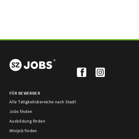
FÜR BEWERBER
Alle Tätigkeitsbereiche nach Stadt
Jobs finden
Ausbildung finden
Minijob finden