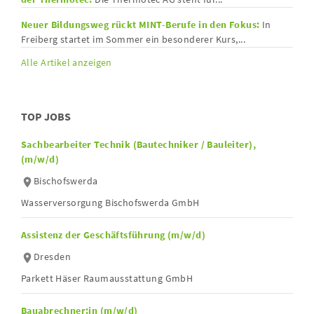
Neuer Bildungsweg rückt MINT-Berufe in den Fokus:
In
Freiberg startet im Sommer ein besonderer Kurs,...
Alle Artikel anzeigen
TOP JOBS
Sachbearbeiter Technik (Bautechniker / Bauleiter),
(m/w/d)
Bischofswerda
Wasserversorgung Bischofswerda GmbH
Assistenz der Geschäftsführung (m/w/d)
Dresden
Parkett Häser Raumausstattung GmbH
Bauabrechner:in (m/w/d)