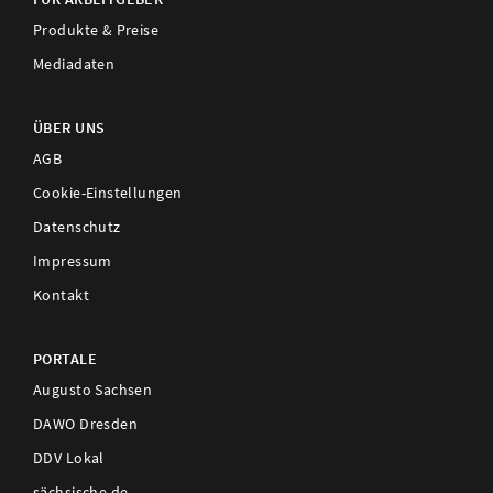
Produkte & Preise
Mediadaten
ÜBER UNS
AGB
Cookie-Einstellungen
Datenschutz
Impressum
Kontakt
PORTALE
Augusto Sachsen
DAWO Dresden
DDV Lokal
sächsische.de