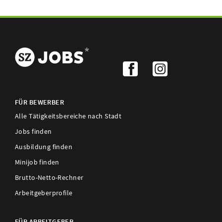
FÜR BEWERBER
Alle Tätigkeitsbereiche nach Stadt
Jobs finden
Ausbildung finden
Minijob finden
Brutto-Netto-Rechner
Arbeitgeberprofile
FÜR ARBEITGEBER