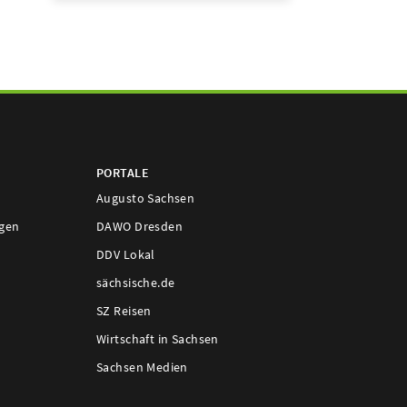
PORTALE
Augusto Sachsen
ngen
DAWO Dresden
DDV Lokal
sächsische.de
SZ Reisen
Wirtschaft in Sachsen
Sachsen Medien