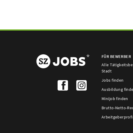
FÜR BEWERBER
Alle Tätigkeitsb
Stadt
Jobs finden
Ausbildung find
Minijob finden
Brutto-Netto-Re
Arbeitgeberprofi