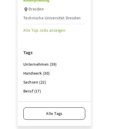
Raumplanung
Dresden
Technische Universität Dresden
Alle Top Jobs anzeigen
Tags
Unternehmen (39)
Handwerk (30)
Sachsen (22)
Beruf (17)
Alle Tags