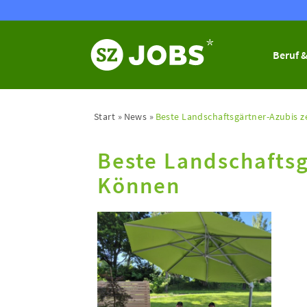
Beruf &
Start
News
Beste Landschaftsgärtner-Azubis z
Beste Landschaftsg
Können