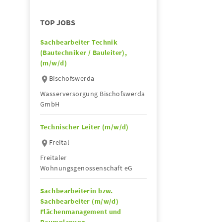
TOP JOBS
Sachbearbeiter Technik
(Bautechniker / Bauleiter),
(m/w/d)
Bischofswerda
Wasserversorgung Bischofswerda
GmbH
Technischer Leiter (m/w/d)
Freital
Freitaler
Wohnungsgenossenschaft eG
Sachbearbeiterin bzw.
Sachbearbeiter (m/w/d)
Flächenmanagement und