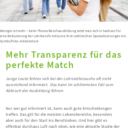
Weniger ist mehr – beim Thema Berufsausbildung setzt man sich in Sachsen für
eine Reduzierung der Lehrberufe inklusive ihrer zahlreichen Spezialisierungen ein.
Symbolfoto: Adobestock
Mehr Transparenz für das
perfekte Match
Junge Leute fühlen sich bei der Lehrstellensuche oft nicht
ausreichend informiert. Das kann im schlimmsten Fall zum
Abbruch der Ausbildung führen.
Nur wer gut informiert ist, kann auch gute Entscheidungen
treffen. Das gilt für die meisten Lebensbereiche, besonders
aber auch für den Start ins Berufsleben. Und hier gibt es
offenbar durchaus Luft nach oben, wie eine aktuelle Studie der