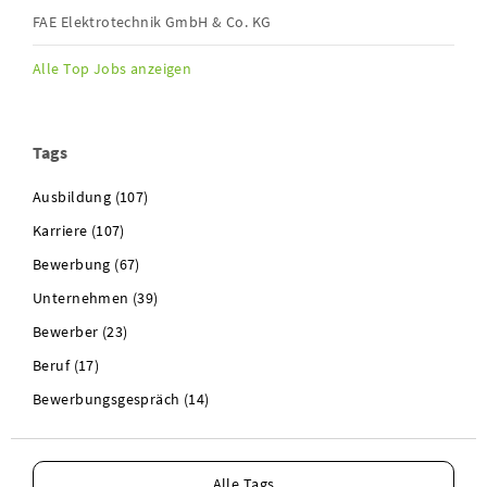
FAE Elektrotechnik GmbH & Co. KG
Alle Top Jobs anzeigen
Tags
Ausbildung (107)
Karriere (107)
Bewerbung (67)
Unternehmen (39)
Bewerber (23)
Beruf (17)
Bewerbungsgespräch (14)
Alle Tags