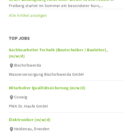
Freiberg startet im Sommer ein besonderer Kurs,...
Alle Artikel anzeigen
TOP JOBS
Sachbearbeiter Technik (Bautechniker / Bauleiter),
(m/w/d)
Bischofswerda
Wasserversorgung Bischofswerda GmbH
Mitarbeiter Qualitätssicherung (m/w/d)
Coswig
PWA Dr. Haufe GmbH
Elektroniker (m/w/d)
Heidenau, Dresden