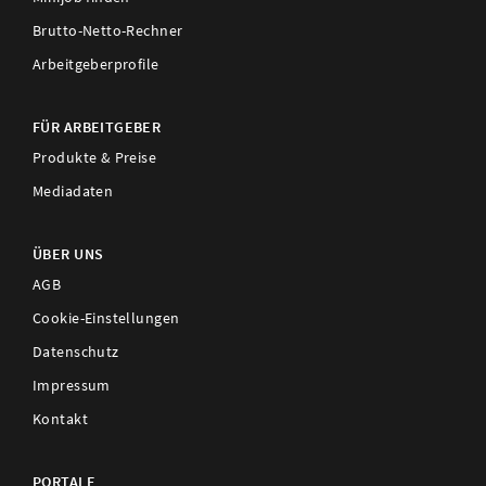
Brutto-Netto-Rechner
Arbeitgeberprofile
FÜR ARBEITGEBER
Produkte & Preise
Mediadaten
ÜBER UNS
AGB
Cookie-Einstellungen
Datenschutz
Impressum
Kontakt
PORTALE