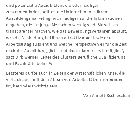
und potenzielle Auszubildende wieder häufiger
zusammenfinden, sollten die Unternehmen in ihrem
Ausbildungsmarketing noch häufiger auf die Informationen
eingehen, die für junge Menschen wichtig sind. Sie sollten
transparenter machen, wie das Bewerbungsverfahren abläuft,
was die Ausbildung bei ihnen attraktiv macht, wie der
Arbeitsalltag aussieht und welche Perspektiven es für die Zeit
nach der Ausbildung gibt – und das so konkret wie möglich”,
sagt Dirk Werner, Leiter des Clusters Berufliche Qualifizierung
und Fachkräfte beim IW.
Letzteres dürfte auch in Zeiten der wirtschaftlichen Krise, die
vielfach auch mit dem Abbau von Arbeitsplätzen verbunden
ist, besonders wichtig sein.
Von Annett Kschieschan