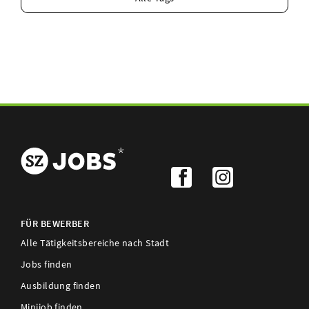
FÜR BEWERBER
Alle Tätigkeitsbereiche nach Stadt
Jobs finden
Ausbildung finden
Minijob finden