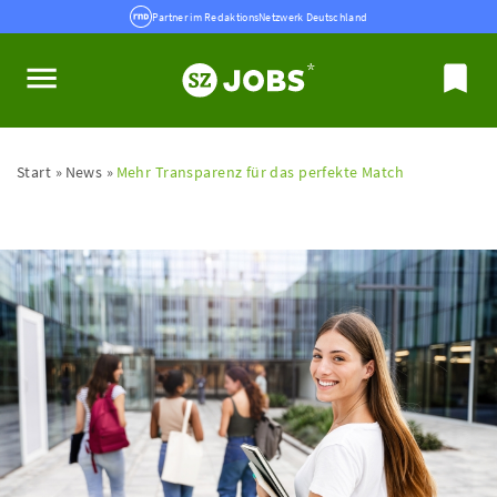
Partner im RedaktionsNetzwerk Deutschland
Start
News
Mehr Transparenz für das perfekte Match