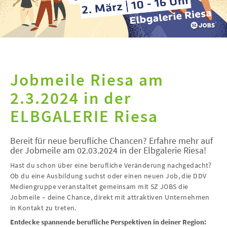
Jobmeile Riesa am
2.3.2024 in der
ELBGALERIE Riesa
Bereit für neue berufliche Chancen? Erfahre mehr auf
der Jobmeile am 02.03.2024 in der Elbgalerie Riesa!
Hast du schon über eine berufliche Veränderung nachgedacht?
Ob du eine Ausbildung suchst oder einen neuen Job, die DDV
Mediengruppe veranstaltet gemeinsam mit SZ JOBS die
Jobmeile – deine Chance, direkt mit attraktiven Unternehmen
in Kontakt zu treten.
Entdecke spannende berufliche Perspektiven in deiner Region: