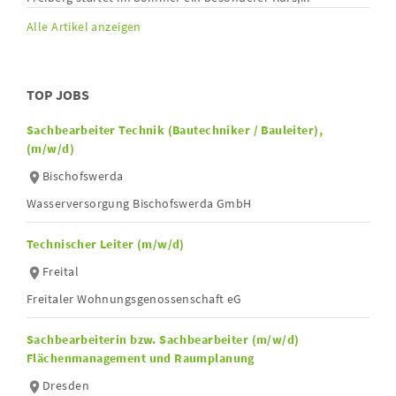
Alle Artikel anzeigen
TOP JOBS
Sachbearbeiter Technik (Bautechniker / Bauleiter),
(m/w/d)
Bischofswerda
Wasserversorgung Bischofswerda GmbH
Technischer Leiter (m/w/d)
Freital
Freitaler Wohnungsgenossenschaft eG
Sachbearbeiterin bzw. Sachbearbeiter (m/w/d)
Flächenmanagement und Raumplanung
Dresden