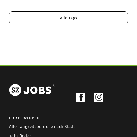
Alle Tags
FÜR BEWERBER
Alle Tätigkeitsbereiche nach Stadt
Jobs finden