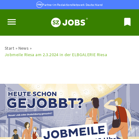
Partner im RedaktionsNetzwerk Deutschland
Start
News
Jobmeile Riesa am 2.3.2024 in der ELBGALERIE Riesa