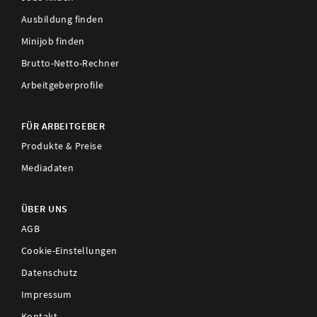
Ausbildung finden
Minijob finden
Brutto-Netto-Rechner
Arbeitgeberprofile
FÜR ARBEITGEBER
Produkte & Preise
Mediadaten
ÜBER UNS
AGB
Cookie-Einstellungen
Datenschutz
Impressum
Kontakt