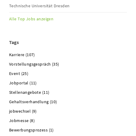
Technische Universität Dresden
Alle Top Jobs anzeigen
Tags
Karriere (107)
Vorstellungsgespräch (35)
Event (25)
Jobportal (11)
Stellenangebote (11)
Gehaltsverhandlung (10)
jobwechsel (9)
Jobmesse (8)
Bewerbungsprozess (1)