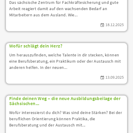
Das sächsische Zentrum für Fachkräftesicherung und gute
Arbeit reagiert damit auf den wachsenden Bedarf an
Mitarbeitern aus dem Ausland. Wie...
18.12.2025
Wofür schlägt dein Herz?
Um herauszufinden, welche Talente in dir stecken, können
eine Berufsberatung, ein Praktikum oder der Austausch mit
anderen helfen. In der neuen...
13.09.2025
Finde deinen Weg – die neue Ausbildungsbeilage der
Sächsischen...
Wofür interessierst du dich? Was sind deine Stärken? Bei der
beruflichen Orientierung können Praktika, die
Berufsberatung und der Austausch mit...