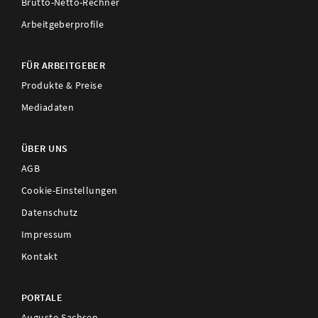
Brutto-Netto-Rechner
Arbeitgeberprofile
FÜR ARBEITGEBER
Produkte & Preise
Mediadaten
ÜBER UNS
AGB
Cookie-Einstellungen
Datenschutz
Impressum
Kontakt
PORTALE
Augusto Sachsen