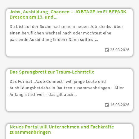
Jobs, Ausbildung, Chancen – JOBTAGE im ELBEPARK
Dresden am 13. und...
Du bist auf der Suche nach einem neuen Job, denkst über
einen beruflichen Wechsel nach oder möchtest eine
passende Ausbildung finden? Dann solltest...
25.03.2026
Das Sprungbrett zur Traum-Lehrstelle
Das Format „AzubiConnect“ will junge Leute und
Ausbildungsbetriebe in Bautzen zusammenbringen. Aller
Anfang ist schwer – das gilt auch...
16.03.2026
Neues Portal will Unternehmen und Fachkräfte
zusammenbringen