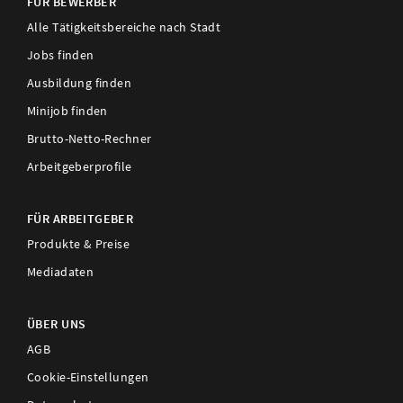
FÜR BEWERBER
Alle Tätigkeitsbereiche nach Stadt
Jobs finden
Ausbildung finden
Minijob finden
Brutto-Netto-Rechner
Arbeitgeberprofile
FÜR ARBEITGEBER
Produkte & Preise
Mediadaten
ÜBER UNS
AGB
Cookie-Einstellungen