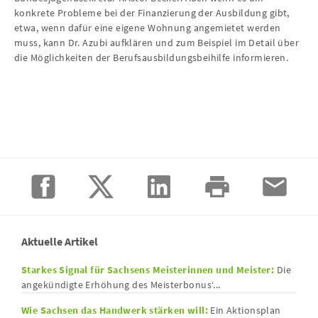
konkrete Probleme bei der Finanzierung der Ausbildung gibt,
etwa, wenn dafür eine eigene Wohnung angemietet werden
muss, kann Dr. Azubi aufklären und zum Beispiel im Detail über
die Möglichkeiten der Berufsausbildungsbeihilfe informieren.
Aktuelle Artikel
Starkes Signal für Sachsens Meisterinnen und Meister:
Die
angekündigte Erhöhung des Meisterbonus‘...
Wie Sachsen das Handwerk stärken will:
Ein Aktionsplan