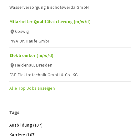
Wasserversorgung Bischofswerda GmbH
Mitarbeiter Qualitätssicherung (m/w/d)
Coswig
PWA Dr. Haufe GmbH
Elektroniker (m/w/d)
Heidenau, Dresden
FAE Elektrotechnik GmbH & Co. KG
Alle Top Jobs anzeigen
Tags
Ausbildung (107)
Karriere (107)