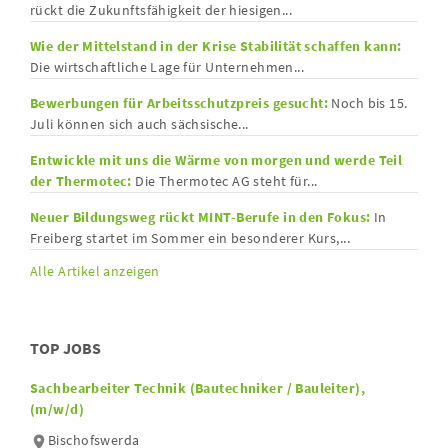
rückt die Zukunftsfähigkeit der hiesigen...
Wie der Mittelstand in der Krise Stabilität schaffen kann:
Die wirtschaftliche Lage für Unternehmen...
Bewerbungen für Arbeitsschutzpreis gesucht:
Noch bis 15.
Juli können sich auch sächsische...
Entwickle mit uns die Wärme von morgen und werde Teil
der Thermotec:
Die Thermotec AG steht für...
Neuer Bildungsweg rückt MINT-Berufe in den Fokus:
In
Freiberg startet im Sommer ein besonderer Kurs,...
Alle Artikel anzeigen
TOP JOBS
Sachbearbeiter Technik (Bautechniker / Bauleiter),
(m/w/d)
Bischofswerda