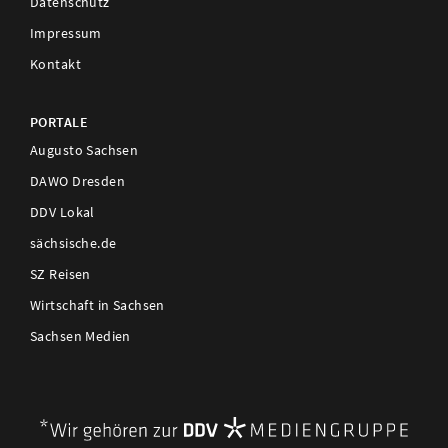
Datenschutz
Impressum
Kontakt
PORTALE
Augusto Sachsen
DAWO Dresden
DDV Lokal
sächsische.de
SZ Reisen
Wirtschaft in Sachsen
Sachsen Medien