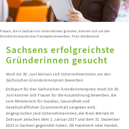
Frauen, die in Sachsen ein Unternehmen gründen, können sich um den
Gründerinnenpreis des Freistaates bewerben. Foto: Adobestock
Sachsens erfolgreichste
Gründerinnen gesucht
Noch bis 30. Juni können sich Unternehmerinnen um den
Sächsischen Gründerinnenpreis bewerben.
Endspurt für den Sächsischen Gründerinnenpreis: Noch bis 30.
Juni können sich Frauen für die Auszeichnung bewerben, die
vom Ministerium für Soziales, Gesundheit und
Gesellschaftlichen Zusammenhalt vergeben wird.
Angesprochen sind Unternehmerinnen, die ihren Betrieb im
Zeitraum zwischen dem 1. Januar 2017 und dem 31. Dezember
2023 in Sachsen gegründet haben. Ob Handwerk oder Handel,