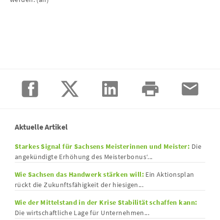
Aktuelle Artikel
Starkes Signal für Sachsens Meisterinnen und Meister:
Die
angekündigte Erhöhung des Meisterbonus‘...
Wie Sachsen das Handwerk stärken will:
Ein Aktionsplan
rückt die Zukunftsfähigkeit der hiesigen...
Wie der Mittelstand in der Krise Stabilität schaffen kann:
Die wirtschaftliche Lage für Unternehmen...