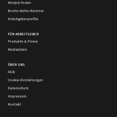
Minijob finden
Brutto-Netto-Rechner
Arbeitgeberprofile
FÜR ARBEITGEBER
Produkte & Preise
Mediadaten
ÜBER UNS
AGB
Cookie-Einstellungen
Datenschutz
Impressum
Kontakt