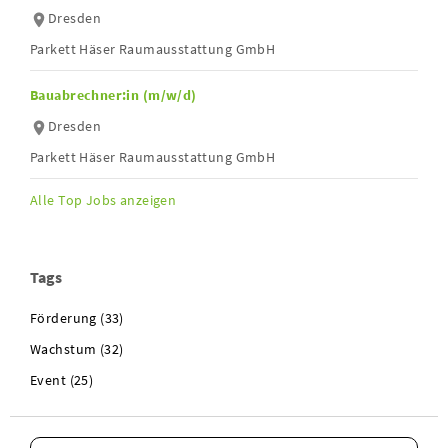
Dresden
Parkett Häser Raumausstattung GmbH
Bauabrechner:in (m/w/d)
Dresden
Parkett Häser Raumausstattung GmbH
Alle Top Jobs anzeigen
Tags
Förderung (33)
Wachstum (32)
Event (25)