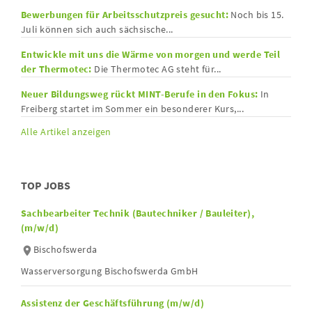
Bewerbungen für Arbeitsschutzpreis gesucht:
Noch bis 15.
Juli können sich auch sächsische...
Entwickle mit uns die Wärme von morgen und werde Teil
der Thermotec:
Die Thermotec AG steht für...
Neuer Bildungsweg rückt MINT-Berufe in den Fokus:
In
Freiberg startet im Sommer ein besonderer Kurs,...
Alle Artikel anzeigen
TOP JOBS
Sachbearbeiter Technik (Bautechniker / Bauleiter),
(m/w/d)
Bischofswerda
Wasserversorgung Bischofswerda GmbH
Assistenz der Geschäftsführung (m/w/d)