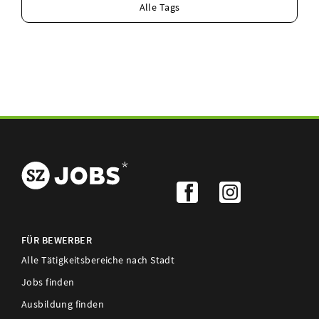
Alle Tags
FÜR BEWERBER
Alle Tätigkeitsbereiche nach Stadt
Jobs finden
Ausbildung finden