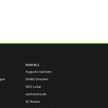
PORTALE
Augusto Sachsen
ngen
DAWO Dresden
DDV Lokal
sächsische.de
SZ Reisen