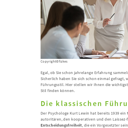
Copyright©fizkes
Egal, ob Sie schon jahrelange Erfahrung sammeln
Sicherlich haben Sie sich schon einmal gefragt, 
Führungsstil. Hier stellen wir Ihnen die wichtig
Stil finden können.
Die klassischen Führu
Der Psychologe Kurt Lewin hat bereits 1939 ein 
autoritären, den kooperativen und den Laissez-f
Entscheidungsfreiheit
, die ein Vorgesetzter se