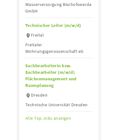
Wasserversorgung Bischofswerda
GmbH
Technischer Leiter (m/w/d)
Freital
Freitaler
Wohnungsgenossenschaft eG
Sachbearbeiterin bzw.
Sachbearbeiter (m/w/d)
Flächenmanagement und
Raumplanung
Dresden
Technische Universität Dresden
Alle Top Jobs anzeigen