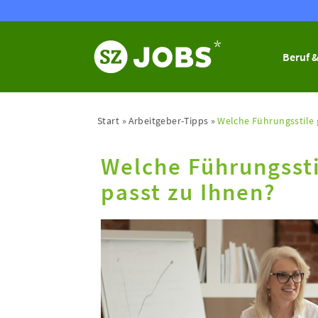
Beruf &
Start
Arbeitgeber-Tipps
Welche Führungsstile g
Welche Führungssti
passt zu Ihnen?