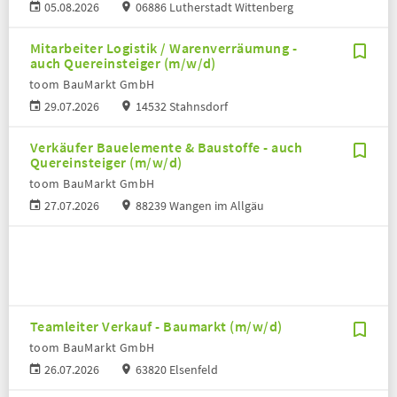
05.08.2026
06886 Lutherstadt Wittenberg
Mitarbeiter Logistik / Warenverräumung -
auch Quereinsteiger (m/w/d)
toom BauMarkt GmbH
29.07.2026
14532 Stahnsdorf
Verkäufer Bauelemente & Baustoffe - auch
Quereinsteiger (m/w/d)
toom BauMarkt GmbH
27.07.2026
88239 Wangen im Allgäu
Teamleiter Verkauf - Baumarkt (m/w/d)
toom BauMarkt GmbH
26.07.2026
63820 Elsenfeld