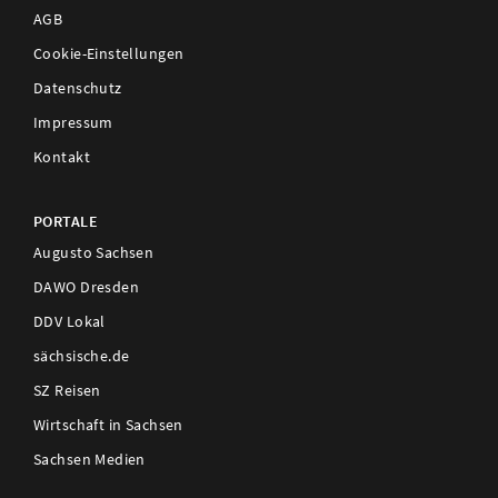
AGB
Cookie-Einstellungen
Datenschutz
Impressum
Kontakt
PORTALE
Augusto Sachsen
DAWO Dresden
DDV Lokal
sächsische.de
SZ Reisen
Wirtschaft in Sachsen
Sachsen Medien