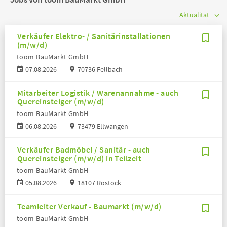
Verkäufer Elektro- / Sanitärinstallationen
(m/w/d)
toom BauMarkt GmbH
07.08.2026
70736 Fellbach
Mitarbeiter Logistik / Warenannahme - auch
Quereinsteiger (m/w/d)
toom BauMarkt GmbH
06.08.2026
73479 Ellwangen
Verkäufer Badmöbel / Sanitär - auch
Quereinsteiger (m/w/d) in Teilzeit
toom BauMarkt GmbH
05.08.2026
18107 Rostock
Teamleiter Verkauf - Baumarkt (m/w/d)
toom BauMarkt GmbH