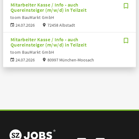
Mitarbeiter Kasse / Info - auch
Quereinsteiger (m/w/d) in Teilzeit
toom BauMarkt GmbH
24.07.2026
72458 Albstadt
Mitarbeiter Kasse / Info - auch
Quereinsteiger (m/w/d) in Teilzeit
toom BauMarkt GmbH
24.07.2026
80997 München-Moosach