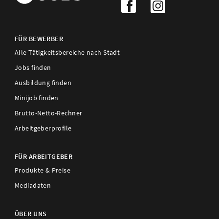
FÜR BEWERBER
Alle Tätigkeitsbereiche nach Stadt
Jobs finden
Ausbildung finden
Minijob finden
Brutto-Netto-Rechner
Arbeitgeberprofile
FÜR ARBEITGEBER
Produkte & Preise
Mediadaten
ÜBER UNS