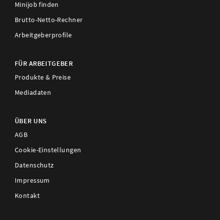
Minijob finden
Brutto-Netto-Rechner
Arbeitgeberprofile
FÜR ARBEITGEBER
Produkte & Preise
Mediadaten
ÜBER UNS
AGB
Cookie-Einstellungen
Datenschutz
Impressum
Kontakt