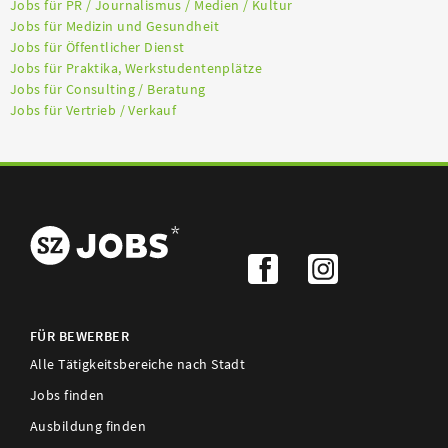
Jobs für PR / Journalismus / Medien / Kultur
Jobs für Medizin und Gesundheit
Jobs für Öffentlicher Dienst
Jobs für Praktika, Werkstudentenplätze
Jobs für Consulting / Beratung
Jobs für Vertrieb / Verkauf
FÜR BEWERBER
Alle Tätigkeitsbereiche nach Stadt
Jobs finden
Ausbildung finden