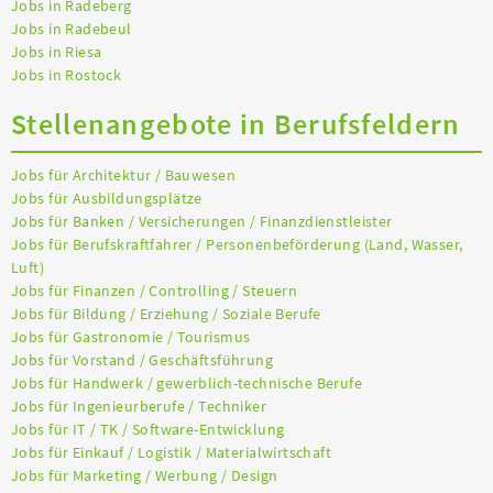
Jobs in Radeberg
Jobs in Radebeul
Jobs in Riesa
Jobs in Rostock
Stellenangebote in Berufsfeldern
Jobs für Architektur / Bauwesen
Jobs für Ausbildungsplätze
Jobs für Banken / Versicherungen / Finanzdienstleister
Jobs für Berufskraftfahrer / Personenbeförderung (Land, Wasser,
Luft)
Jobs für Finanzen / Controlling / Steuern
Jobs für Bildung / Erziehung / Soziale Berufe
Jobs für Gastronomie / Tourismus
Jobs für Vorstand / Geschäftsführung
Jobs für Handwerk / gewerblich-technische Berufe
Jobs für Ingenieurberufe / Techniker
Jobs für IT / TK / Software-Entwicklung
Jobs für Einkauf / Logistik / Materialwirtschaft
Jobs für Marketing / Werbung / Design