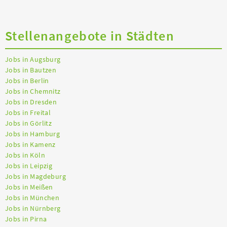
Stellenangebote in Städten
Jobs in Augsburg
Jobs in Bautzen
Jobs in Berlin
Jobs in Chemnitz
Jobs in Dresden
Jobs in Freital
Jobs in Görlitz
Jobs in Hamburg
Jobs in Kamenz
Jobs in Köln
Jobs in Leipzig
Jobs in Magdeburg
Jobs in Meißen
Jobs in München
Jobs in Nürnberg
Jobs in Pirna