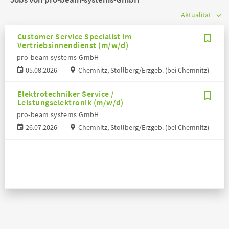
Customer Service Specialist im
Vertriebsinnendienst (m/w/d)
pro-beam systems GmbH
05.08.2026
Chemnitz, Stollberg/Erzgeb. (bei Chemnitz)
Elektrotechniker Service /
Leistungselektronik (m/w/d)
pro-beam systems GmbH
26.07.2026
Chemnitz, Stollberg/Erzgeb. (bei Chemnitz)