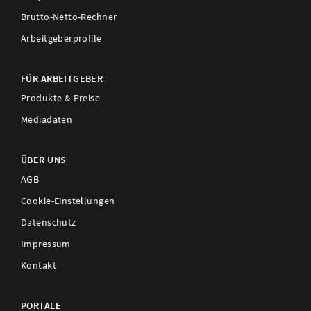
Brutto-Netto-Rechner
Arbeitgeberprofile
FÜR ARBEITGEBER
Produkte & Preise
Mediadaten
ÜBER UNS
AGB
Cookie-Einstellungen
Datenschutz
Impressum
Kontakt
PORTALE