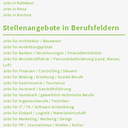
Jobs in Radebeul
Jobs in Riesa
Jobs in Rostock
Stellenangebote in Berufsfeldern
Jobs für Architektur / Bauwesen
Jobs für Ausbildungsplätze
Jobs für Banken / Versicherungen / Finanzdienstleister
Jobs für Berufskraftfahrer / Personenbeförderung (Land, Wasser,
Luft)
Jobs für Finanzen / Controlling / Steuern
Jobs für Bildung / Erziehung / Soziale Berufe
Jobs für Gastronomie / Tourismus
Jobs für Vorstand / Geschäftsführung
Jobs für Handwerk / gewerblich-technische Berufe
Jobs für Ingenieurberufe / Techniker
Jobs für IT / TK / Software-Entwicklung
Jobs für Einkauf / Logistik / Materialwirtschaft
Jobs für Marketing / Werbung / Design
Jobs für PR / Journalismus / Medien / Kultur