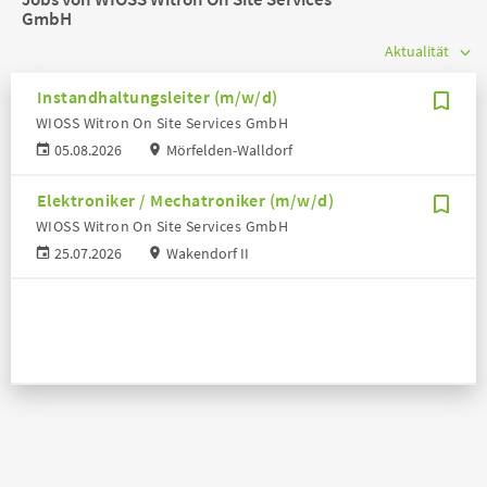
GmbH
Instandhaltungsleiter (m/w/d)
WIOSS Witron On Site Services GmbH
05.08.2026
Mörfelden-Walldorf
Elektroniker / Mechatroniker (m/w/d)
WIOSS Witron On Site Services GmbH
25.07.2026
Wakendorf II