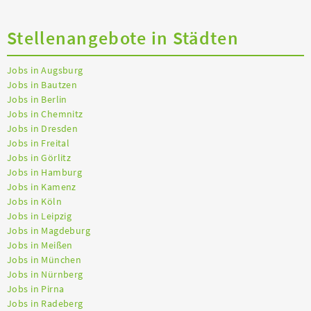
Stellenangebote in Städten
Jobs in Augsburg
Jobs in Bautzen
Jobs in Berlin
Jobs in Chemnitz
Jobs in Dresden
Jobs in Freital
Jobs in Görlitz
Jobs in Hamburg
Jobs in Kamenz
Jobs in Köln
Jobs in Leipzig
Jobs in Magdeburg
Jobs in Meißen
Jobs in München
Jobs in Nürnberg
Jobs in Pirna
Jobs in Radeberg