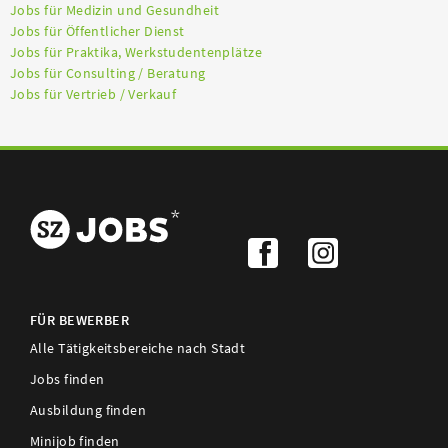
Jobs für Medizin und Gesundheit
Jobs für Öffentlicher Dienst
Jobs für Praktika, Werkstudentenplätze
Jobs für Consulting / Beratung
Jobs für Vertrieb / Verkauf
FÜR BEWERBER
Alle Tätigkeitsbereiche nach Stadt
Jobs finden
Ausbildung finden
Minijob finden