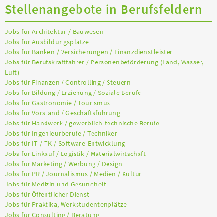
Stellenangebote in Berufsfeldern
Jobs für Architektur / Bauwesen
Jobs für Ausbildungsplätze
Jobs für Banken / Versicherungen / Finanzdienstleister
Jobs für Berufskraftfahrer / Personenbeförderung (Land, Wasser,
Luft)
Jobs für Finanzen / Controlling / Steuern
Jobs für Bildung / Erziehung / Soziale Berufe
Jobs für Gastronomie / Tourismus
Jobs für Vorstand / Geschäftsführung
Jobs für Handwerk / gewerblich-technische Berufe
Jobs für Ingenieurberufe / Techniker
Jobs für IT / TK / Software-Entwicklung
Jobs für Einkauf / Logistik / Materialwirtschaft
Jobs für Marketing / Werbung / Design
Jobs für PR / Journalismus / Medien / Kultur
Jobs für Medizin und Gesundheit
Jobs für Öffentlicher Dienst
Jobs für Praktika, Werkstudentenplätze
Jobs für Consulting / Beratung