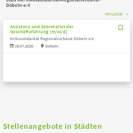
Döbeln-e-V
Assistenz und Sekretariat der
Geschäftsführung (m/w/d)
Volkssolidarität Regionalverband Döbeln e.V.
18.07.2026
Döbeln
Stellenangebote in Städten