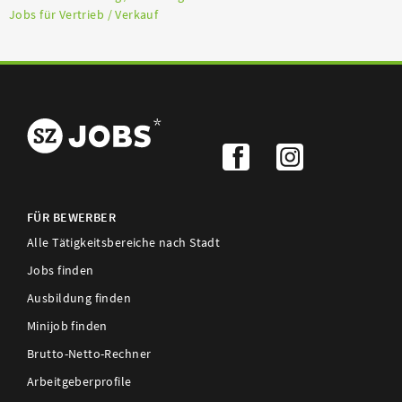
Jobs für Vertrieb / Verkauf
FÜR BEWERBER
Alle Tätigkeitsbereiche nach Stadt
Jobs finden
Ausbildung finden
Minijob finden
Brutto-Netto-Rechner
Arbeitgeberprofile