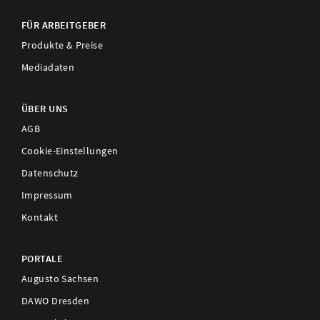
FÜR ARBEITGEBER
Produkte & Preise
Mediadaten
ÜBER UNS
AGB
Cookie-Einstellungen
Datenschutz
Impressum
Kontakt
PORTALE
Augusto Sachsen
DAWO Dresden