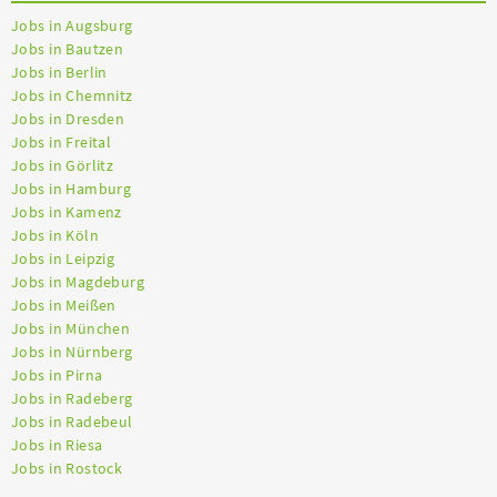
Jobs in Augsburg
Jobs in Bautzen
Jobs in Berlin
Jobs in Chemnitz
Jobs in Dresden
Jobs in Freital
Jobs in Görlitz
Jobs in Hamburg
Jobs in Kamenz
Jobs in Köln
Jobs in Leipzig
Jobs in Magdeburg
Jobs in Meißen
Jobs in München
Jobs in Nürnberg
Jobs in Pirna
Jobs in Radeberg
Jobs in Radebeul
Jobs in Riesa
Jobs in Rostock