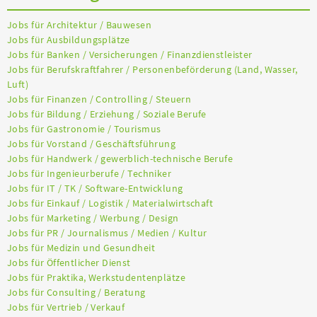
Jobs für Architektur / Bauwesen
Jobs für Ausbildungsplätze
Jobs für Banken / Versicherungen / Finanzdienstleister
Jobs für Berufskraftfahrer / Personenbeförderung (Land, Wasser,
Luft)
Jobs für Finanzen / Controlling / Steuern
Jobs für Bildung / Erziehung / Soziale Berufe
Jobs für Gastronomie / Tourismus
Jobs für Vorstand / Geschäftsführung
Jobs für Handwerk / gewerblich-technische Berufe
Jobs für Ingenieurberufe / Techniker
Jobs für IT / TK / Software-Entwicklung
Jobs für Einkauf / Logistik / Materialwirtschaft
Jobs für Marketing / Werbung / Design
Jobs für PR / Journalismus / Medien / Kultur
Jobs für Medizin und Gesundheit
Jobs für Öffentlicher Dienst
Jobs für Praktika, Werkstudentenplätze
Jobs für Consulting / Beratung
Jobs für Vertrieb / Verkauf