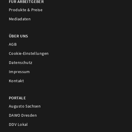
FÜR ARBEITGEBER
Produkte & Preise
Mediadaten
ÜBER UNS
AGB
Cookie-Einstellungen
Datenschutz
Impressum
Kontakt
PORTALE
Augusto Sachsen
DAWO Dresden
DDV Lokal