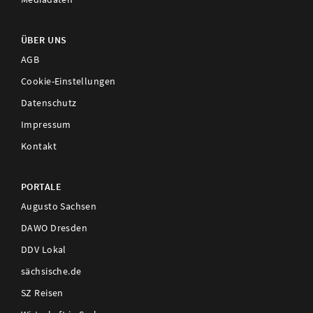
ÜBER UNS
AGB
Cookie-Einstellungen
Datenschutz
Impressum
Kontakt
PORTALE
Augusto Sachsen
DAWO Dresden
DDV Lokal
sächsische.de
SZ Reisen