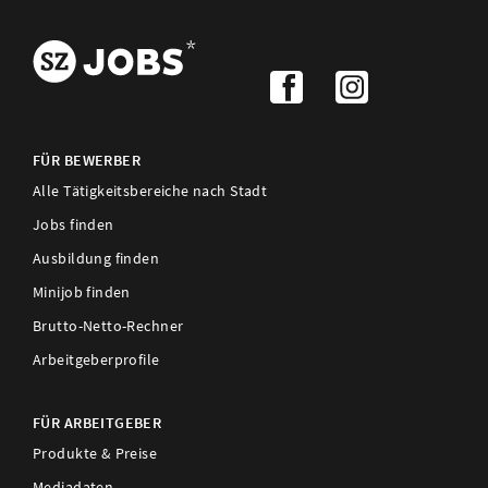
FÜR BEWERBER
Alle Tätigkeitsbereiche nach Stadt
Jobs finden
Ausbildung finden
Minijob finden
Brutto-Netto-Rechner
Arbeitgeberprofile
FÜR ARBEITGEBER
Produkte & Preise
Mediadaten