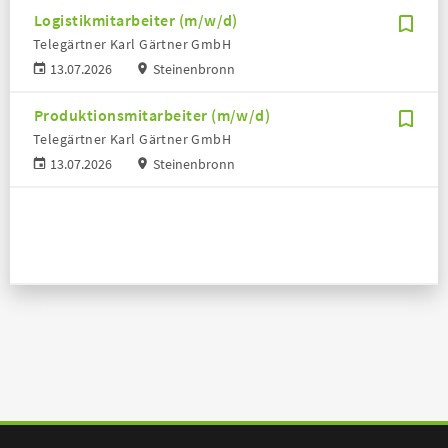
Logistikmitarbeiter (m/w/d)
Telegärtner Karl Gärtner GmbH
13.07.2026
Steinenbronn
Produktionsmitarbeiter (m/w/d)
Telegärtner Karl Gärtner GmbH
13.07.2026
Steinenbronn