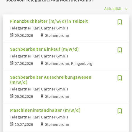
Finanzbuchhalter (m/w/d) in Teilzeit
Telegärtner Karl Gärtner GmbH
09.08.2026
Steinenbronn
Sachbearbeiter Einkauf (m/w/d)
Telegärtner Karl Gärtner GmbH
07.08.2026
Steinenbronn, Klingenberg
Sachbearbeiter Ausschreibungswesen
(m/w/d)
Telegärtner Karl Gärtner GmbH
06.08.2026
Steinenbronn
Maschineninstandhalter (m/w/d)
Telegärtner Karl Gärtner GmbH
15.07.2026
Steinenbronn