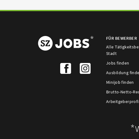
FÜR BEWERBER
Alle Tätigkeitsb
Stadt
Jobs finden
Ausbildung find
Minijob finden
Brutto-Netto-Re
Arbeitgeberprofi