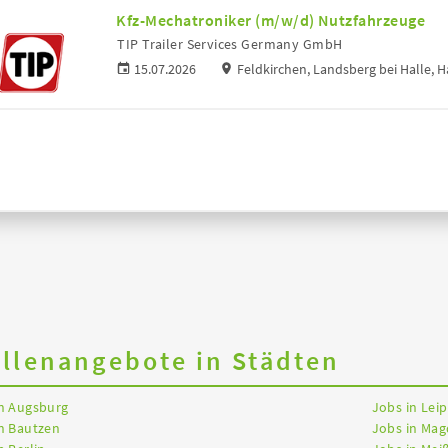
Kfz-Mechatroniker (m/w/d) Nutzfahrzeuge
TIP Trailer Services Germany GmbH
15.07.2026
Feldkirchen, Landsberg bei Halle,
ellenangebote in Städten
in Augsburg
Jobs in Leip
n Bautzen
Jobs in Ma