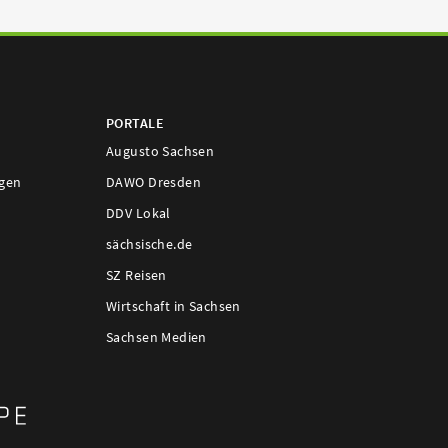
PORTALE
Augusto Sachsen
ngen
DAWO Dresden
DDV Lokal
sächsische.de
SZ Reisen
Wirtschaft in Sachsen
Sachsen Medien