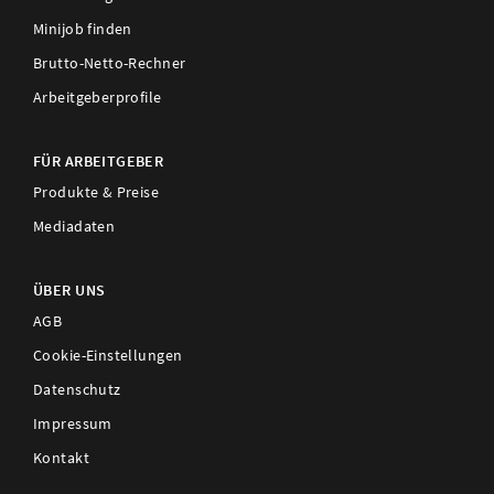
Minijob finden
Brutto-Netto-Rechner
Arbeitgeberprofile
FÜR ARBEITGEBER
Produkte & Preise
Mediadaten
ÜBER UNS
AGB
Cookie-Einstellungen
Datenschutz
Impressum
Kontakt