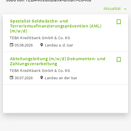
Spezialist Geldwäsche- und
Terrorismusfinanzierungsprävention (AML)
(m/w/d)
TEBA Kreditbank GmbH & Co. KG
05.08.2026
Landau a. d. Isar
Abteilungsleitung (m/w/d) Dokumenten- und
Zahlungsverarbeitung
TEBA Kreditbank GmbH & Co. KG
30.07.2026
Landau an der Isar