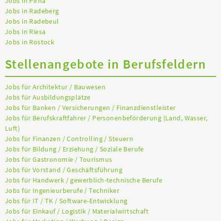
Jobs in Pirna
Jobs in Radeberg
Jobs in Radebeul
Jobs in Riesa
Jobs in Rostock
Stellenangebote in Berufsfeldern
Jobs für Architektur / Bauwesen
Jobs für Ausbildungsplätze
Jobs für Banken / Versicherungen / Finanzdienstleister
Jobs für Berufskraftfahrer / Personenbeförderung (Land, Wasser,
Luft)
Jobs für Finanzen / Controlling / Steuern
Jobs für Bildung / Erziehung / Soziale Berufe
Jobs für Gastronomie / Tourismus
Jobs für Vorstand / Geschäftsführung
Jobs für Handwerk / gewerblich-technische Berufe
Jobs für Ingenieurberufe / Techniker
Jobs für IT / TK / Software-Entwicklung
Jobs für Einkauf / Logistik / Materialwirtschaft