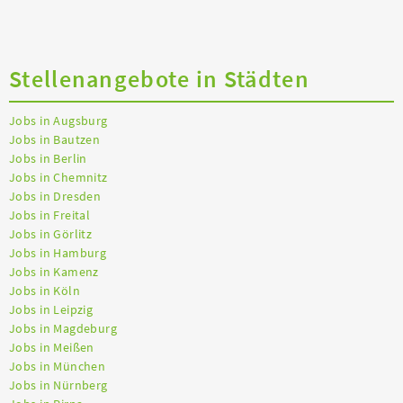
Stellenangebote in Städten
Jobs in Augsburg
Jobs in Bautzen
Jobs in Berlin
Jobs in Chemnitz
Jobs in Dresden
Jobs in Freital
Jobs in Görlitz
Jobs in Hamburg
Jobs in Kamenz
Jobs in Köln
Jobs in Leipzig
Jobs in Magdeburg
Jobs in Meißen
Jobs in München
Jobs in Nürnberg