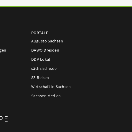
PORTALE
Augusto Sachsen
ngen
DAWO Dresden
DDV Lokal
sächsische.de
SZ Reisen
Wirtschaft in Sachsen
Sachsen Medien