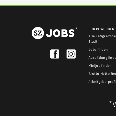
FÜR BEWERBER
Alle Tätigkeitsb
Stadt
Jobs finden
Ausbildung find
Minijob finden
Brutto-Netto-Re
Arbeitgeberprofi