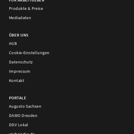
FÜR ARBEITGEBER
Produkte & Preise
Mediadaten
ÜBER UNS
AGB
Cookie-Einstellungen
Datenschutz
Impressum
Kontakt
PORTALE
Augusto Sachsen
DAWO Dresden
DDV Lokal