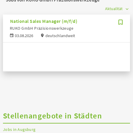
National Sales Manager (m/f/d)
RUKO GmbH Präzisionswerkzeuge
03.08.2026
deutschlandweit
Stellenangebote in Städten
Jobs in Augsburg