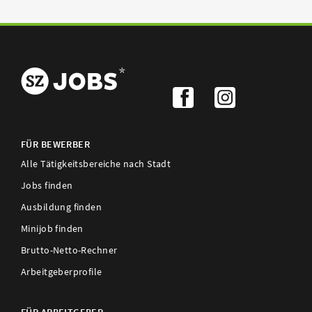
FÜR BEWERBER
Alle Tätigkeitsbereiche nach Stadt
Jobs finden
Ausbildung finden
Minijob finden
Brutto-Netto-Rechner
Arbeitgeberprofile