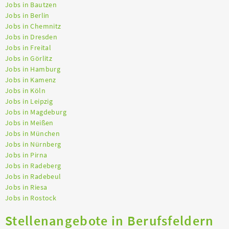
Jobs in Bautzen
Jobs in Berlin
Jobs in Chemnitz
Jobs in Dresden
Jobs in Freital
Jobs in Görlitz
Jobs in Hamburg
Jobs in Kamenz
Jobs in Köln
Jobs in Leipzig
Jobs in Magdeburg
Jobs in Meißen
Jobs in München
Jobs in Nürnberg
Jobs in Pirna
Jobs in Radeberg
Jobs in Radebeul
Jobs in Riesa
Jobs in Rostock
Stellenangebote in Berufsfeldern