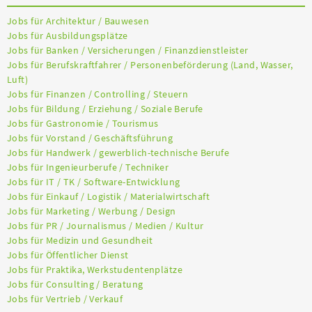
Jobs für Architektur / Bauwesen
Jobs für Ausbildungsplätze
Jobs für Banken / Versicherungen / Finanzdienstleister
Jobs für Berufskraftfahrer / Personenbeförderung (Land, Wasser,
Luft)
Jobs für Finanzen / Controlling / Steuern
Jobs für Bildung / Erziehung / Soziale Berufe
Jobs für Gastronomie / Tourismus
Jobs für Vorstand / Geschäftsführung
Jobs für Handwerk / gewerblich-technische Berufe
Jobs für Ingenieurberufe / Techniker
Jobs für IT / TK / Software-Entwicklung
Jobs für Einkauf / Logistik / Materialwirtschaft
Jobs für Marketing / Werbung / Design
Jobs für PR / Journalismus / Medien / Kultur
Jobs für Medizin und Gesundheit
Jobs für Öffentlicher Dienst
Jobs für Praktika, Werkstudentenplätze
Jobs für Consulting / Beratung
Jobs für Vertrieb / Verkauf