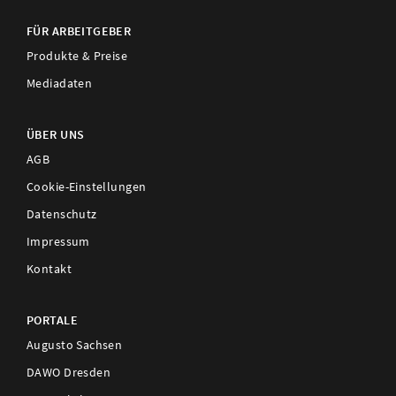
FÜR ARBEITGEBER
Produkte & Preise
Mediadaten
ÜBER UNS
AGB
Cookie-Einstellungen
Datenschutz
Impressum
Kontakt
PORTALE
Augusto Sachsen
DAWO Dresden