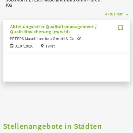
KG
Abteilungsleiter Qualitätsmanagement /
Qualitätssicherung (m/w/d)
PETERS Maschinenbau GmbH & Co. KG
31.07.2026
Twist
Stellenangebote in Städten