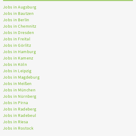
Jobs in Augsburg
Jobs in Bautzen
Jobs in Berlin
Jobs in Chemnitz
Jobs in Dresden
Jobs in Freital
Jobs in Görlitz
Jobs in Hamburg
Jobs in Kamenz
Jobs in Köln
Jobs in Leipzig
Jobs in Magdeburg
Jobs in Meißen
Jobs in München
Jobs in Nürnberg
Jobs in Pirna
Jobs in Radeberg
Jobs in Radebeul
Jobs in Riesa
Jobs in Rostock