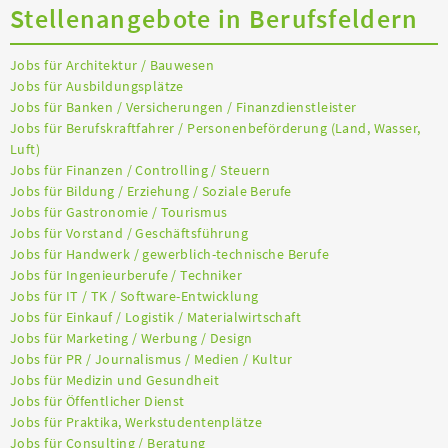
Stellenangebote in Berufsfeldern
Jobs für Architektur / Bauwesen
Jobs für Ausbildungsplätze
Jobs für Banken / Versicherungen / Finanzdienstleister
Jobs für Berufskraftfahrer / Personenbeförderung (Land, Wasser,
Luft)
Jobs für Finanzen / Controlling / Steuern
Jobs für Bildung / Erziehung / Soziale Berufe
Jobs für Gastronomie / Tourismus
Jobs für Vorstand / Geschäftsführung
Jobs für Handwerk / gewerblich-technische Berufe
Jobs für Ingenieurberufe / Techniker
Jobs für IT / TK / Software-Entwicklung
Jobs für Einkauf / Logistik / Materialwirtschaft
Jobs für Marketing / Werbung / Design
Jobs für PR / Journalismus / Medien / Kultur
Jobs für Medizin und Gesundheit
Jobs für Öffentlicher Dienst
Jobs für Praktika, Werkstudentenplätze
Jobs für Consulting / Beratung