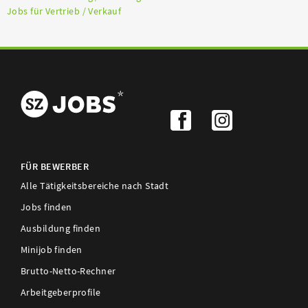
Jobs für Vertrieb / Verkauf
FÜR BEWERBER
Alle Tätigkeitsbereiche nach Stadt
Jobs finden
Ausbildung finden
Minijob finden
Brutto-Netto-Rechner
Arbeitgeberprofile