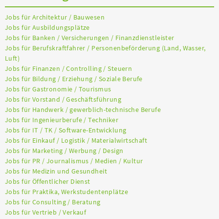
Jobs für Architektur / Bauwesen
Jobs für Ausbildungsplätze
Jobs für Banken / Versicherungen / Finanzdienstleister
Jobs für Berufskraftfahrer / Personenbeförderung (Land, Wasser,
Luft)
Jobs für Finanzen / Controlling / Steuern
Jobs für Bildung / Erziehung / Soziale Berufe
Jobs für Gastronomie / Tourismus
Jobs für Vorstand / Geschäftsführung
Jobs für Handwerk / gewerblich-technische Berufe
Jobs für Ingenieurberufe / Techniker
Jobs für IT / TK / Software-Entwicklung
Jobs für Einkauf / Logistik / Materialwirtschaft
Jobs für Marketing / Werbung / Design
Jobs für PR / Journalismus / Medien / Kultur
Jobs für Medizin und Gesundheit
Jobs für Öffentlicher Dienst
Jobs für Praktika, Werkstudentenplätze
Jobs für Consulting / Beratung
Jobs für Vertrieb / Verkauf