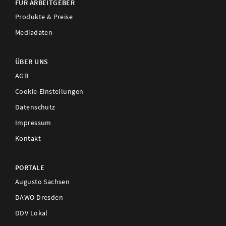
FÜR ARBEITGEBER
Produkte & Preise
Mediadaten
ÜBER UNS
AGB
Cookie-Einstellungen
Datenschutz
Impressum
Kontakt
PORTALE
Augusto Sachsen
DAWO Dresden
DDV Lokal