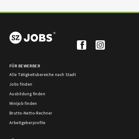
FÜR BEWERBER
Alle Tätigkeitsbereiche nach Stadt
Jobs finden
Ausbildung finden
Minijob finden
Brutto-Netto-Rechner
Arbeitgeberprofile