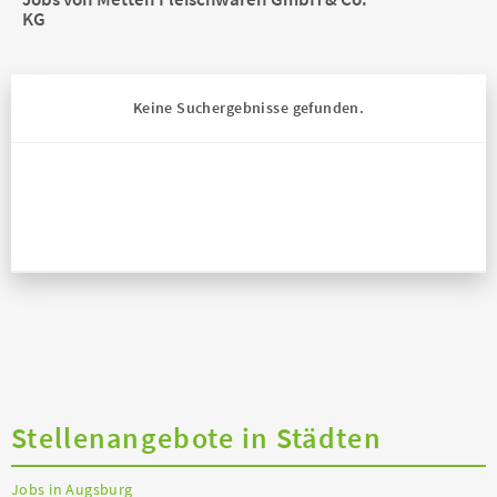
KG
Keine Suchergebnisse gefunden.
Stellenangebote in Städten
Jobs in Augsburg