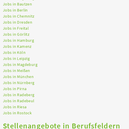
Jobs in Bautzen
Jobs in Berlin
Jobs in Chemnitz
Jobs in Dresden
Jobs in Freital
Jobs in Görlitz
Jobs in Hamburg
Jobs in Kamenz
Jobs in Köln
Jobs in Leipzig
Jobs in Magdeburg
Jobs in Meißen
Jobs in München
Jobs in Nürnberg
Jobs in Pirna
Jobs in Radeberg
Jobs in Radebeul
Jobs in Riesa
Jobs in Rostock
Stellenangebote in Berufsfeldern