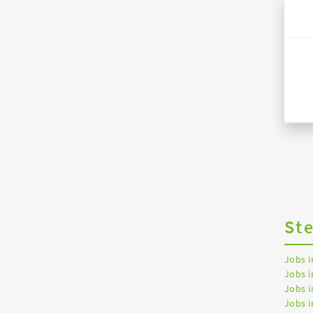
St
Jobs 
Jobs i
Jobs i
Jobs 