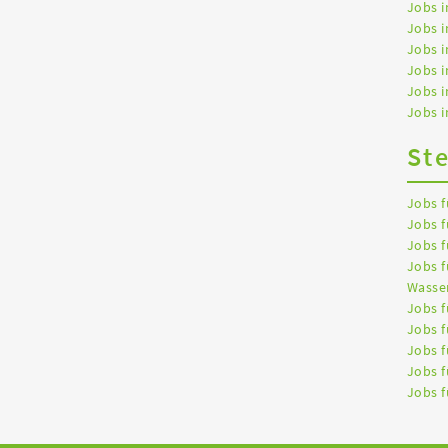
Jobs i
Jobs i
Jobs i
Jobs 
Jobs 
Jobs i
St
Jobs f
Jobs f
Jobs f
Jobs f
Wasser
Jobs f
Jobs f
Jobs f
Jobs f
Jobs f