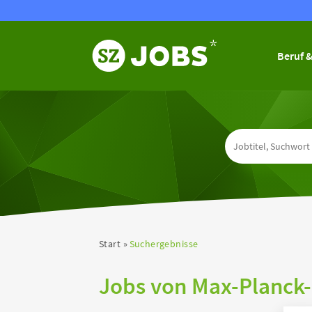
Beruf &
Start
Suchergebnisse
Jobs von Max-Planck-