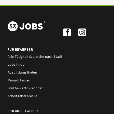
FÜR BEWERBER
Alle Tätigkeitsbereiche nach Stadt
Jobs finden
Ausbildung finden
Minijob finden
Brutto-Netto-Rechner
Arbeitgeberprofile
FÜR ARBEITGEBER