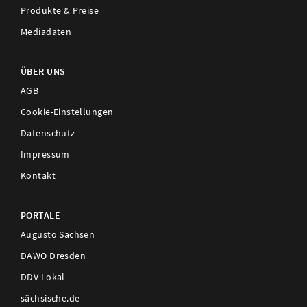
Produkte & Preise
Mediadaten
ÜBER UNS
AGB
Cookie-Einstellungen
Datenschutz
Impressum
Kontakt
PORTALE
Augusto Sachsen
DAWO Dresden
DDV Lokal
sächsische.de