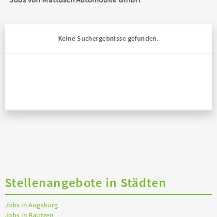
Keine Suchergebnisse gefunden.
Stellenangebote in Städten
Jobs in Augsburg
Jobs in Bautzen