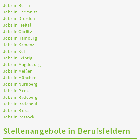
Jobs in Berlin
Jobs in Chemnitz
Jobs in Dresden
Jobs in Freital
Jobs in Görlitz
Jobs in Hamburg
Jobs in Kamenz
Jobs in Köln
Jobs in Leipzig
Jobs in Magdeburg
Jobs in Meißen
Jobs in München
Jobs in Nürnberg
Jobs in Pirna
Jobs in Radeberg
Jobs in Radebeul
Jobs in Riesa
Jobs in Rostock
Stellenangebote in Berufsfeldern