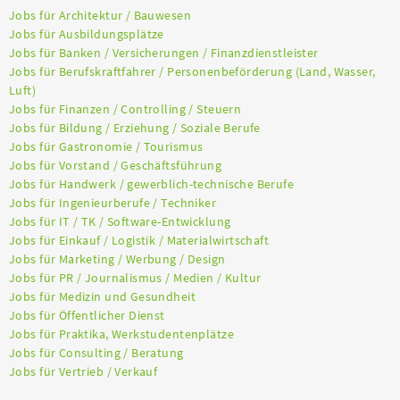
Jobs für Architektur / Bauwesen
Jobs für Ausbildungsplätze
Jobs für Banken / Versicherungen / Finanzdienstleister
Jobs für Berufskraftfahrer / Personenbeförderung (Land, Wasser,
Luft)
Jobs für Finanzen / Controlling / Steuern
Jobs für Bildung / Erziehung / Soziale Berufe
Jobs für Gastronomie / Tourismus
Jobs für Vorstand / Geschäftsführung
Jobs für Handwerk / gewerblich-technische Berufe
Jobs für Ingenieurberufe / Techniker
Jobs für IT / TK / Software-Entwicklung
Jobs für Einkauf / Logistik / Materialwirtschaft
Jobs für Marketing / Werbung / Design
Jobs für PR / Journalismus / Medien / Kultur
Jobs für Medizin und Gesundheit
Jobs für Öffentlicher Dienst
Jobs für Praktika, Werkstudentenplätze
Jobs für Consulting / Beratung
Jobs für Vertrieb / Verkauf