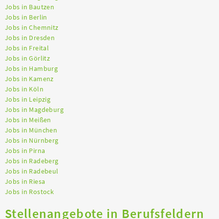
Jobs in Bautzen
Jobs in Berlin
Jobs in Chemnitz
Jobs in Dresden
Jobs in Freital
Jobs in Görlitz
Jobs in Hamburg
Jobs in Kamenz
Jobs in Köln
Jobs in Leipzig
Jobs in Magdeburg
Jobs in Meißen
Jobs in München
Jobs in Nürnberg
Jobs in Pirna
Jobs in Radeberg
Jobs in Radebeul
Jobs in Riesa
Jobs in Rostock
Stellenangebote in Berufsfeldern