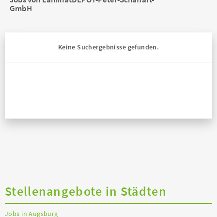
GmbH
Keine Suchergebnisse gefunden.
Stellenangebote in Städten
Jobs in Augsburg