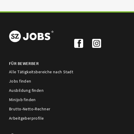
FÜR BEWERBER
Alle Tätigkeitsbereiche nach Stadt
Jobs finden
Ausbildung finden
Minijob finden
Brutto-Netto-Rechner
Arbeitgeberprofile