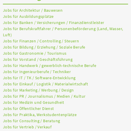
Jobs für Architektur / Bauwesen
Jobs für Ausbildungsplätze
Jobs für Banken / Versicherungen / Finanzdienstleister
Jobs für Berufskraftfahrer / Personenbeförderung (Land, Wasser,
Luft)
Jobs für Finanzen / Controlling / Steuern
Jobs für Bildung / Erziehung / Soziale Berufe
Jobs für Gastronomie / Tourismus
Jobs für Vorstand / Geschäftsführung
Jobs für Handwerk / gewerblich-technische Berufe
Jobs für Ingenieurberufe / Techniker
Jobs für IT / TK / Software-Entwicklung
Jobs für Einkauf / Logistik / Materialwirtschaft
Jobs für Marketing / Werbung / Design
Jobs für PR / Journalismus / Medien / Kultur
Jobs für Medizin und Gesundheit
Jobs für Öffentlicher Dienst
Jobs für Praktika, Werkstudentenplätze
Jobs für Consulting / Beratung
Jobs für Vertrieb / Verkauf