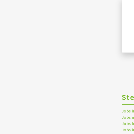
St
Jobs 
Jobs i
Jobs i
Jobs 