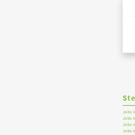
St
Jobs 
Jobs i
Jobs i
Jobs 