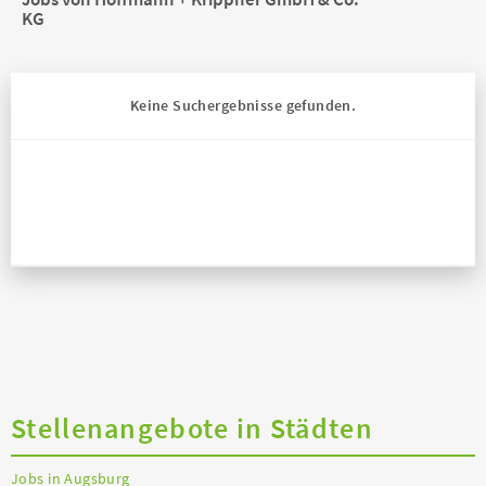
KG
Keine Suchergebnisse gefunden.
Stellenangebote in Städten
Jobs in Augsburg