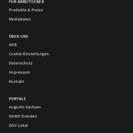
FÜR ARBEITGEBER
Produkte & Preise
Mediadaten
ÜBER UNS
AGB
Cookie-Einstellungen
Datenschutz
Impressum
Kontakt
PORTALE
Augusto Sachsen
DAWO Dresden
DDV Lokal