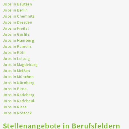
Jobs in Bautzen
Jobs in Berlin
Jobs in Chemnitz
Jobs in Dresden
Jobs in Freital
Jobs in Görlitz
Jobs in Hamburg
Jobs in Kamenz
Jobs in Köln
Jobs in Leipzig
Jobs in Magdeburg
Jobs in Meißen
Jobs in München
Jobs in Nürnberg
Jobs in Pirna
Jobs in Radeberg
Jobs in Radebeul
Jobs in Riesa
Jobs in Rostock
Stellenangebote in Berufsfeldern