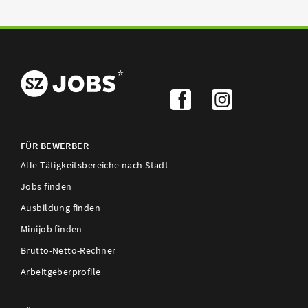
FÜR BEWERBER
Alle Tätigkeitsbereiche nach Stadt
Jobs finden
Ausbildung finden
Minijob finden
Brutto-Netto-Rechner
Arbeitgeberprofile