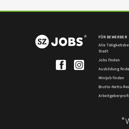
FÜR BEWERBER
Alle Tätigkeitsb
Stadt
Jobs finden
Ausbildung find
Minijob finden
Brutto-Netto-Re
Arbeitgeberprofi