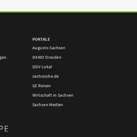
PORTALE
Augusto Sachsen
ngen
DAWO Dresden
DDV Lokal
sächsische.de
SZ Reisen
Wirtschaft in Sachsen
Sachsen Medien