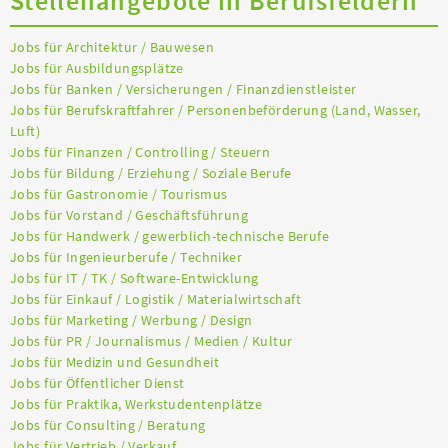
Stellenangebote in Berufsfeldern
Jobs für Architektur / Bauwesen
Jobs für Ausbildungsplätze
Jobs für Banken / Versicherungen / Finanzdienstleister
Jobs für Berufskraftfahrer / Personenbeförderung (Land, Wasser,
Luft)
Jobs für Finanzen / Controlling / Steuern
Jobs für Bildung / Erziehung / Soziale Berufe
Jobs für Gastronomie / Tourismus
Jobs für Vorstand / Geschäftsführung
Jobs für Handwerk / gewerblich-technische Berufe
Jobs für Ingenieurberufe / Techniker
Jobs für IT / TK / Software-Entwicklung
Jobs für Einkauf / Logistik / Materialwirtschaft
Jobs für Marketing / Werbung / Design
Jobs für PR / Journalismus / Medien / Kultur
Jobs für Medizin und Gesundheit
Jobs für Öffentlicher Dienst
Jobs für Praktika, Werkstudentenplätze
Jobs für Consulting / Beratung
Jobs für Vertrieb / Verkauf