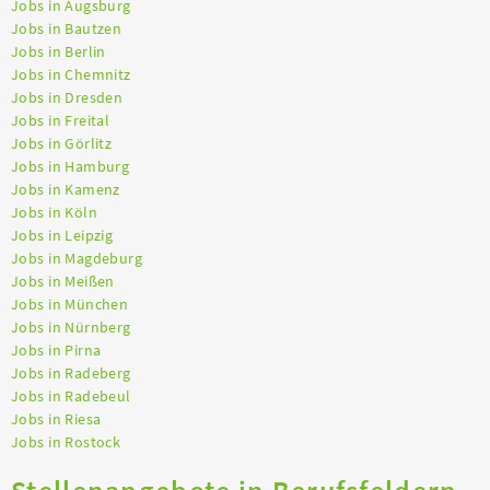
Jobs in Augsburg
Jobs in Bautzen
Jobs in Berlin
Jobs in Chemnitz
Jobs in Dresden
Jobs in Freital
Jobs in Görlitz
Jobs in Hamburg
Jobs in Kamenz
Jobs in Köln
Jobs in Leipzig
Jobs in Magdeburg
Jobs in Meißen
Jobs in München
Jobs in Nürnberg
Jobs in Pirna
Jobs in Radeberg
Jobs in Radebeul
Jobs in Riesa
Jobs in Rostock