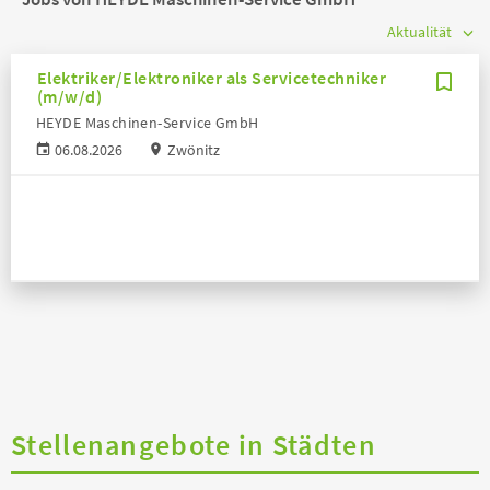
Elektriker/Elektroniker als Servicetechniker
(m/w/d)
HEYDE Maschinen-Service GmbH
06.08.2026
Zwönitz
Stellenangebote in Städten