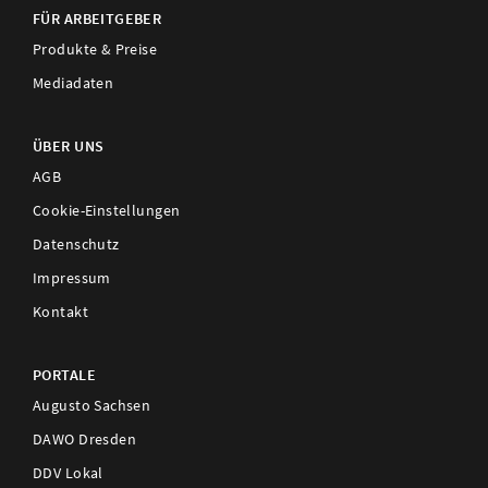
FÜR ARBEITGEBER
Produkte & Preise
Mediadaten
ÜBER UNS
AGB
Cookie-Einstellungen
Datenschutz
Impressum
Kontakt
PORTALE
Augusto Sachsen
DAWO Dresden
DDV Lokal