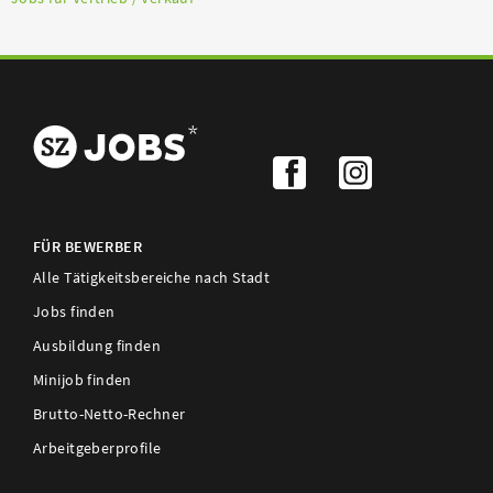
FÜR BEWERBER
Alle Tätigkeitsbereiche nach Stadt
Jobs finden
Ausbildung finden
Minijob finden
Brutto-Netto-Rechner
Arbeitgeberprofile