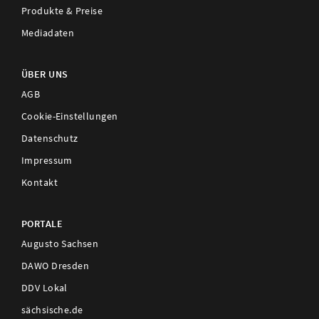
Produkte & Preise
Mediadaten
ÜBER UNS
AGB
Cookie-Einstellungen
Datenschutz
Impressum
Kontakt
PORTALE
Augusto Sachsen
DAWO Dresden
DDV Lokal
sächsische.de