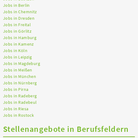
Jobs in Berlin
Jobs in Chemnitz
Jobs in Dresden
Jobs in Freital
Jobs in Görlitz
Jobs in Hamburg
Jobs in Kamenz
Jobs in Köln
Jobs in Leipzig
Jobs in Magdeburg
Jobs in Meißen
Jobs in München
Jobs in Nürnberg
Jobs in Pirna
Jobs in Radeberg
Jobs in Radebeul
Jobs in Riesa
Jobs in Rostock
Stellenangebote in Berufsfeldern