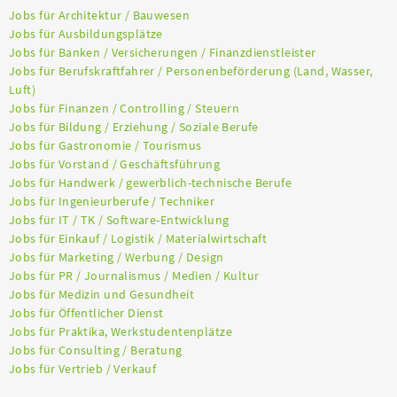
Jobs für Architektur / Bauwesen
Jobs für Ausbildungsplätze
Jobs für Banken / Versicherungen / Finanzdienstleister
Jobs für Berufskraftfahrer / Personenbeförderung (Land, Wasser,
Luft)
Jobs für Finanzen / Controlling / Steuern
Jobs für Bildung / Erziehung / Soziale Berufe
Jobs für Gastronomie / Tourismus
Jobs für Vorstand / Geschäftsführung
Jobs für Handwerk / gewerblich-technische Berufe
Jobs für Ingenieurberufe / Techniker
Jobs für IT / TK / Software-Entwicklung
Jobs für Einkauf / Logistik / Materialwirtschaft
Jobs für Marketing / Werbung / Design
Jobs für PR / Journalismus / Medien / Kultur
Jobs für Medizin und Gesundheit
Jobs für Öffentlicher Dienst
Jobs für Praktika, Werkstudentenplätze
Jobs für Consulting / Beratung
Jobs für Vertrieb / Verkauf