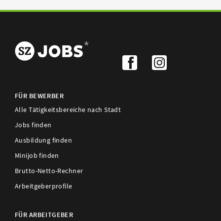
FÜR BEWERBER
Alle Tätigkeitsbereiche nach Stadt
Jobs finden
Ausbildung finden
Minijob finden
Brutto-Netto-Rechner
Arbeitgeberprofile
FÜR ARBEITGEBER