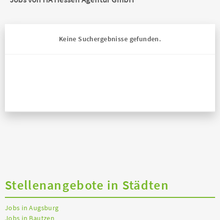
Keine Suchergebnisse gefunden.
Stellenangebote in Städten
Jobs in Augsburg
Jobs in Bautzen