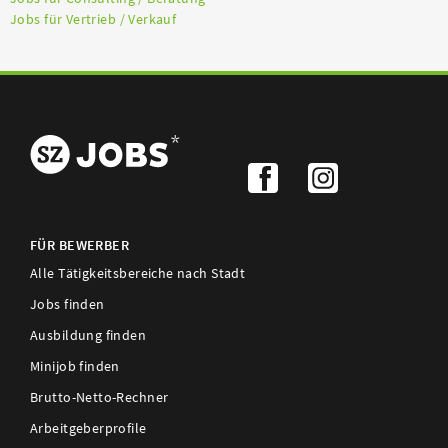
Jobs für Vertrieb / Verkauf
FÜR BEWERBER
Alle Tätigkeitsbereiche nach Stadt
Jobs finden
Ausbildung finden
Minijob finden
Brutto-Netto-Rechner
Arbeitgeberprofile