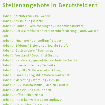
Stellenangebote in Berufsfeldern
Jobs für Architektur / Bauwesen
Jobs für Ausbildungsplätze
Jobs für Banken / Versicherungen / Finanzdienstleister
Jobs für Berufskraftfahrer / Personenbeförderung (Land, Wasser,
Luft)
Jobs für Finanzen / Controlling / Steuern
Jobs für Bildung / Erziehung / Soziale Berufe
Jobs für Gastronomie / Tourismus
Jobs für Vorstand / Geschäftsführung
Jobs für Handwerk / gewerblich-technische Berufe
Jobs für Ingenieurberufe / Techniker
Jobs für IT / TK / Software-Entwicklung
Jobs für Einkauf / Logistik / Materialwirtschaft
Jobs für Marketing / Werbung / Design
Jobs für PR / Journalismus / Medien / Kultur
Jobs für Medizin und Gesundheit
Jobs für Öffentlicher Dienst
Jobs für Praktika, Werkstudentenplätze
Jobs für Consulting / Beratung