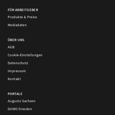
FÜR ARBEITGEBER
Produkte & Preise
Mediadaten
ÜBER UNS
AGB
Cookie-Einstellungen
Datenschutz
Impressum
Kontakt
PORTALE
Augusto Sachsen
DAWO Dresden