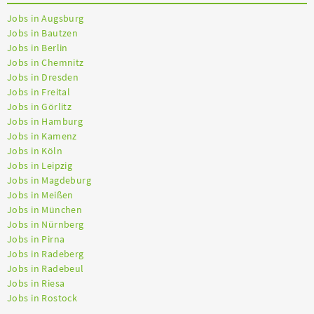
Jobs in Augsburg
Jobs in Bautzen
Jobs in Berlin
Jobs in Chemnitz
Jobs in Dresden
Jobs in Freital
Jobs in Görlitz
Jobs in Hamburg
Jobs in Kamenz
Jobs in Köln
Jobs in Leipzig
Jobs in Magdeburg
Jobs in Meißen
Jobs in München
Jobs in Nürnberg
Jobs in Pirna
Jobs in Radeberg
Jobs in Radebeul
Jobs in Riesa
Jobs in Rostock