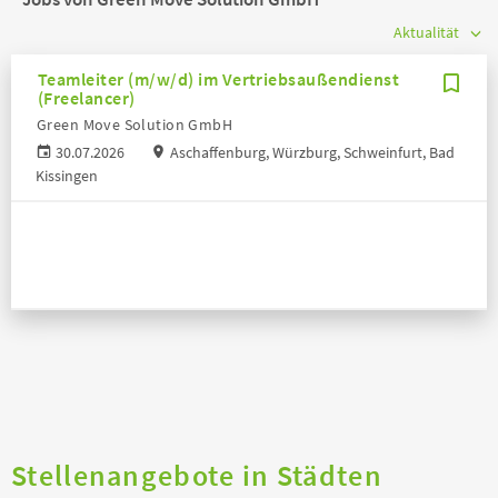
Teamleiter (m/w/d) im Vertriebsaußendienst
(Freelancer)
Green Move Solution GmbH
30.07.2026
Aschaffenburg, Würzburg, Schweinfurt, Bad
Kissingen
Stellenangebote in Städten