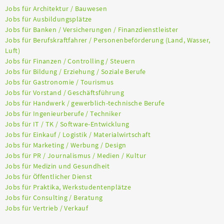
Jobs für Architektur / Bauwesen
Jobs für Ausbildungsplätze
Jobs für Banken / Versicherungen / Finanzdienstleister
Jobs für Berufskraftfahrer / Personenbeförderung (Land, Wasser,
Luft)
Jobs für Finanzen / Controlling / Steuern
Jobs für Bildung / Erziehung / Soziale Berufe
Jobs für Gastronomie / Tourismus
Jobs für Vorstand / Geschäftsführung
Jobs für Handwerk / gewerblich-technische Berufe
Jobs für Ingenieurberufe / Techniker
Jobs für IT / TK / Software-Entwicklung
Jobs für Einkauf / Logistik / Materialwirtschaft
Jobs für Marketing / Werbung / Design
Jobs für PR / Journalismus / Medien / Kultur
Jobs für Medizin und Gesundheit
Jobs für Öffentlicher Dienst
Jobs für Praktika, Werkstudentenplätze
Jobs für Consulting / Beratung
Jobs für Vertrieb / Verkauf