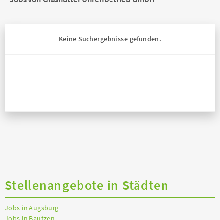
Keine Suchergebnisse gefunden.
Stellenangebote in Städten
Jobs in Augsburg
Jobs in Bautzen