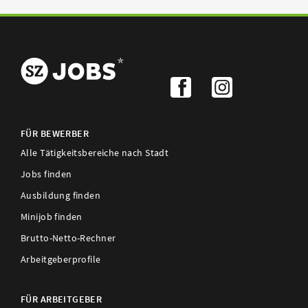
FÜR BEWERBER
Alle Tätigkeitsbereiche nach Stadt
Jobs finden
Ausbildung finden
Minijob finden
Brutto-Netto-Rechner
Arbeitgeberprofile
FÜR ARBEITGEBER