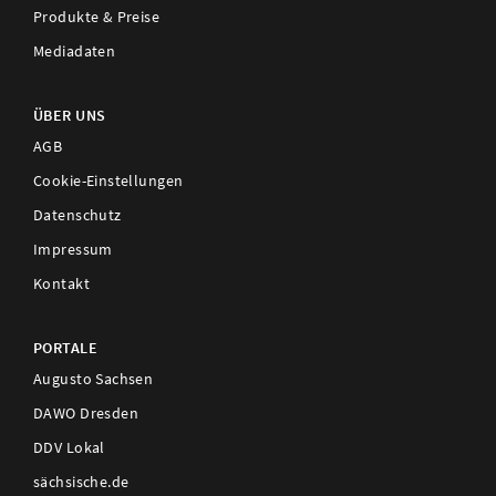
Produkte & Preise
Mediadaten
ÜBER UNS
AGB
Cookie-Einstellungen
Datenschutz
Impressum
Kontakt
PORTALE
Augusto Sachsen
DAWO Dresden
DDV Lokal
sächsische.de