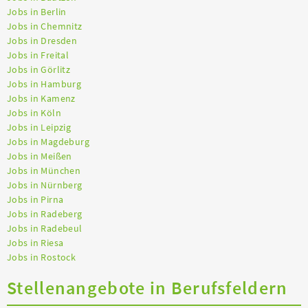
Jobs in Berlin
Jobs in Chemnitz
Jobs in Dresden
Jobs in Freital
Jobs in Görlitz
Jobs in Hamburg
Jobs in Kamenz
Jobs in Köln
Jobs in Leipzig
Jobs in Magdeburg
Jobs in Meißen
Jobs in München
Jobs in Nürnberg
Jobs in Pirna
Jobs in Radeberg
Jobs in Radebeul
Jobs in Riesa
Jobs in Rostock
Stellenangebote in Berufsfeldern