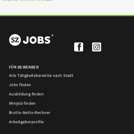
FÜR BEWERBER
Alle Tätigkeitsbereiche nach Stadt
Jobs finden
Ausbildung finden
Minijob finden
Brutto-Netto-Rechner
Arbeitgeberprofile