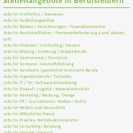
Stellenangebote in Berufsfeldern
Jobs für Architektur / Bauwesen
Jobs für Ausbildungsplätze
Jobs für Banken / Versicherungen / Finanzdienstleister
Jobs für Berufskraftfahrer / Personenbeförderung (Land, Wasser,
Luft)
Jobs für Finanzen / Controlling / Steuern
Jobs für Bildung / Erziehung / Soziale Berufe
Jobs für Gastronomie / Tourismus
Jobs für Vorstand / Geschäftsführung
Jobs für Handwerk / gewerblich-technische Berufe
Jobs für Ingenieurberufe / Techniker
Jobs für IT / TK / Software-Entwicklung
Jobs für Einkauf / Logistik / Materialwirtschaft
Jobs für Marketing / Werbung / Design
Jobs für PR / Journalismus / Medien / Kultur
Jobs für Medizin und Gesundheit
Jobs für Öffentlicher Dienst
Jobs für Praktika, Werkstudentenplätze
Jobs für Consulting / Beratung
Jobs für Vertrieb / Verkauf