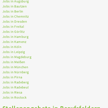
Jobs in Augsburg
Jobs in Bautzen
Jobs in Berlin
Jobs in Chemnitz
Jobs in Dresden
Jobs in Freital
Jobs in Görlitz
Jobs in Hamburg
Jobs in Kamenz
Jobs in Köln
Jobs in Leipzig
Jobs in Magdeburg
Jobs in Meißen
Jobs in München
Jobs in Nürnberg
Jobs in Pirna
Jobs in Radeberg
Jobs in Radebeul
Jobs in Riesa
Jobs in Rostock