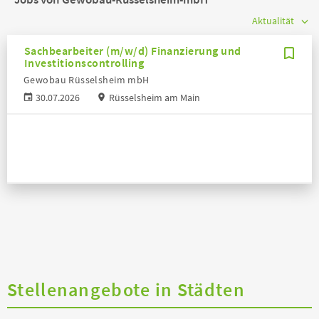
Sachbearbeiter (m/w/d) Finanzierung und
Investitionscontrolling
Gewobau Rüsselsheim mbH
30.07.2026
Rüsselsheim am Main
Stellenangebote in Städten