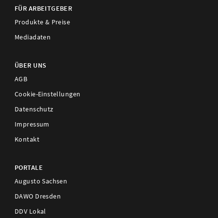
FÜR ARBEITGEBER
Produkte & Preise
Mediadaten
ÜBER UNS
AGB
Cookie-Einstellungen
Datenschutz
Impressum
Kontakt
PORTALE
Augusto Sachsen
DAWO Dresden
DDV Lokal