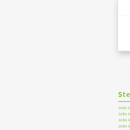
St
Jobs 
Jobs i
Jobs i
Jobs 