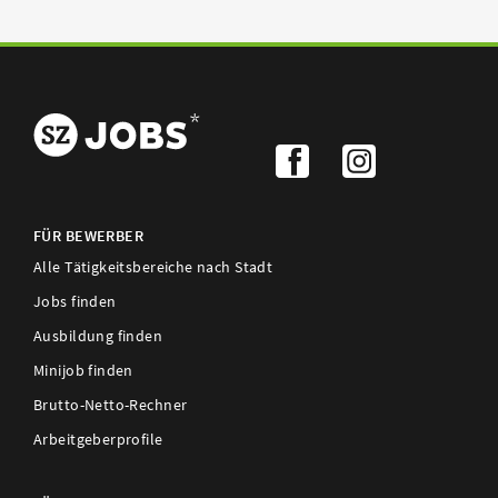
FÜR BEWERBER
Alle Tätigkeitsbereiche nach Stadt
Jobs finden
Ausbildung finden
Minijob finden
Brutto-Netto-Rechner
Arbeitgeberprofile