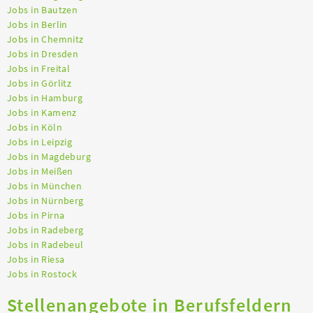
Jobs in Bautzen
Jobs in Berlin
Jobs in Chemnitz
Jobs in Dresden
Jobs in Freital
Jobs in Görlitz
Jobs in Hamburg
Jobs in Kamenz
Jobs in Köln
Jobs in Leipzig
Jobs in Magdeburg
Jobs in Meißen
Jobs in München
Jobs in Nürnberg
Jobs in Pirna
Jobs in Radeberg
Jobs in Radebeul
Jobs in Riesa
Jobs in Rostock
Stellenangebote in Berufsfeldern