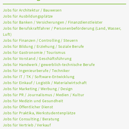
Jobs für Architektur / Bauwesen
Jobs für Ausbildungsplätze
Jobs für Banken / Versicherungen / Finanzdienstleister
Jobs für Berufskraftfahrer / Personenbeförderung (Land, Wasser,
Luft)
Jobs für Finanzen / Controlling / Steuern
Jobs für Bildung / Erziehung / Soziale Berufe
Jobs für Gastronomie / Tourismus
Jobs für Vorstand / Geschäftsführung
Jobs für Handwerk / gewerblich-technische Berufe
Jobs für Ingenieurberufe / Techniker
Jobs für IT / TK / Software-Entwicklung
Jobs für Einkauf / Logistik / Materialwirtschaft
Jobs für Marketing / Werbung / Design
Jobs für PR / Journalismus / Medien / Kultur
Jobs für Medizin und Gesundheit
Jobs für Öffentlicher Dienst
Jobs für Praktika, Werkstudentenplätze
Jobs für Consulting / Beratung
Jobs für Vertrieb / Verkauf