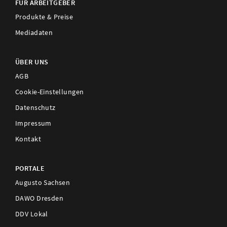
FÜR ARBEITGEBER
Produkte & Preise
Mediadaten
ÜBER UNS
AGB
Cookie-Einstellungen
Datenschutz
Impressum
Kontakt
PORTALE
Augusto Sachsen
DAWO Dresden
DDV Lokal