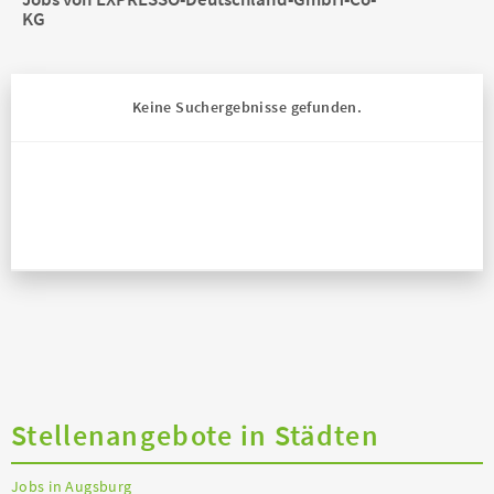
KG
Keine Suchergebnisse gefunden.
Stellenangebote in Städten
Jobs in Augsburg