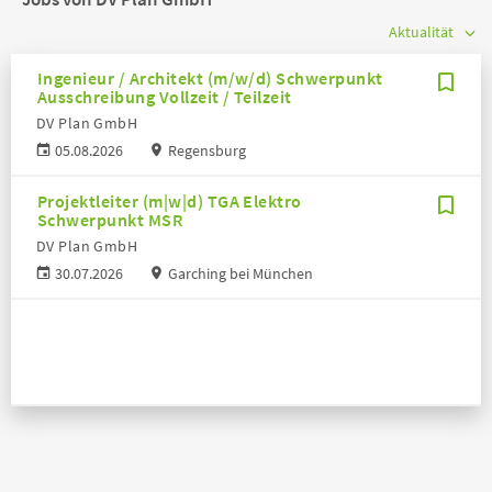
Ingenieur / Architekt (m/w/d) Schwerpunkt
Ausschreibung Vollzeit / Teilzeit
DV Plan GmbH
05.08.2026
Regensburg
Projektleiter (m|w|d) TGA Elektro
Schwerpunkt MSR
DV Plan GmbH
30.07.2026
Garching bei München