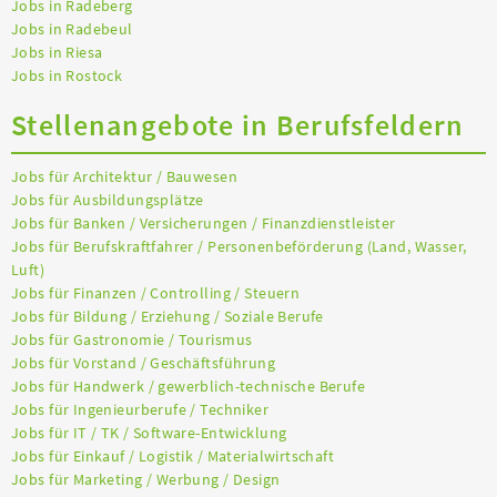
Jobs in Radeberg
Jobs in Radebeul
Jobs in Riesa
Jobs in Rostock
Stellenangebote in Berufsfeldern
Jobs für Architektur / Bauwesen
Jobs für Ausbildungsplätze
Jobs für Banken / Versicherungen / Finanzdienstleister
Jobs für Berufskraftfahrer / Personenbeförderung (Land, Wasser,
Luft)
Jobs für Finanzen / Controlling / Steuern
Jobs für Bildung / Erziehung / Soziale Berufe
Jobs für Gastronomie / Tourismus
Jobs für Vorstand / Geschäftsführung
Jobs für Handwerk / gewerblich-technische Berufe
Jobs für Ingenieurberufe / Techniker
Jobs für IT / TK / Software-Entwicklung
Jobs für Einkauf / Logistik / Materialwirtschaft
Jobs für Marketing / Werbung / Design