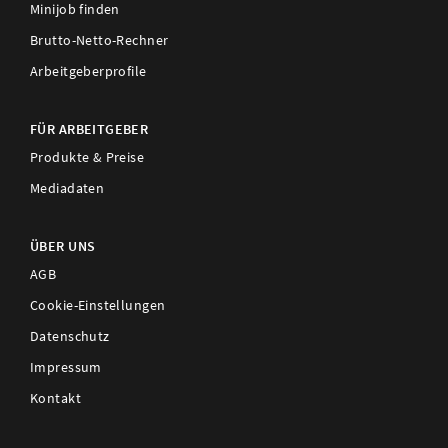
Minijob finden
Brutto-Netto-Rechner
Arbeitgeberprofile
FÜR ARBEITGEBER
Produkte & Preise
Mediadaten
ÜBER UNS
AGB
Cookie-Einstellungen
Datenschutz
Impressum
Kontakt