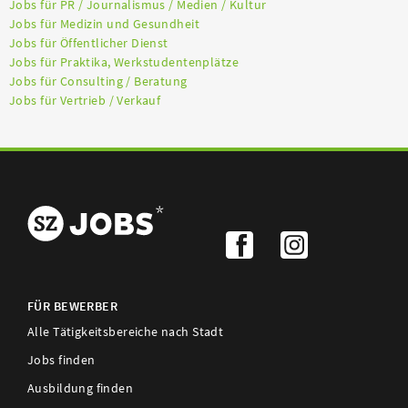
Jobs für PR / Journalismus / Medien / Kultur
Jobs für Medizin und Gesundheit
Jobs für Öffentlicher Dienst
Jobs für Praktika, Werkstudentenplätze
Jobs für Consulting / Beratung
Jobs für Vertrieb / Verkauf
FÜR BEWERBER
Alle Tätigkeitsbereiche nach Stadt
Jobs finden
Ausbildung finden