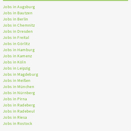
Jobs in Augsburg
Jobs in Bautzen
Jobs in Berlin
Jobs in Chemnitz
Jobs in Dresden
Jobs in Freital
Jobs in Görlitz
Jobs in Hamburg
Jobs in Kamenz
Jobs in Köln
Jobs in Leipzig
Jobs in Magdeburg
Jobs in Meißen
Jobs in München
Jobs in Nürnberg
Jobs in Pirna
Jobs in Radeberg
Jobs in Radebeul
Jobs in Riesa
Jobs in Rostock