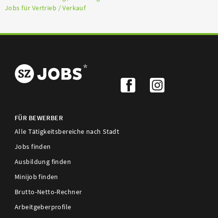
Jobs für Vertrieb / Verkauf
FÜR BEWERBER
Alle Tätigkeitsbereiche nach Stadt
Jobs finden
Ausbildung finden
Minijob finden
Brutto-Netto-Rechner
Arbeitgeberprofile