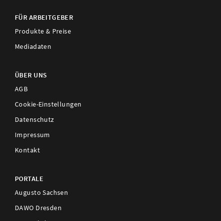
FÜR ARBEITGEBER
Produkte & Preise
Mediadaten
ÜBER UNS
AGB
Cookie-Einstellungen
Datenschutz
Impressum
Kontakt
PORTALE
Augusto Sachsen
DAWO Dresden