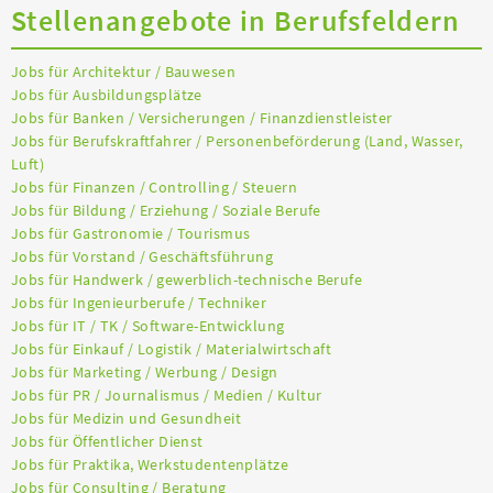
Stellenangebote in Berufsfeldern
Jobs für Architektur / Bauwesen
Jobs für Ausbildungsplätze
Jobs für Banken / Versicherungen / Finanzdienstleister
Jobs für Berufskraftfahrer / Personenbeförderung (Land, Wasser,
Luft)
Jobs für Finanzen / Controlling / Steuern
Jobs für Bildung / Erziehung / Soziale Berufe
Jobs für Gastronomie / Tourismus
Jobs für Vorstand / Geschäftsführung
Jobs für Handwerk / gewerblich-technische Berufe
Jobs für Ingenieurberufe / Techniker
Jobs für IT / TK / Software-Entwicklung
Jobs für Einkauf / Logistik / Materialwirtschaft
Jobs für Marketing / Werbung / Design
Jobs für PR / Journalismus / Medien / Kultur
Jobs für Medizin und Gesundheit
Jobs für Öffentlicher Dienst
Jobs für Praktika, Werkstudentenplätze
Jobs für Consulting / Beratung