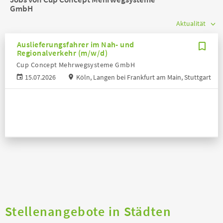
GmbH
Auslieferungsfahrer im Nah- und
Regionalverkehr (m/w/d)
Cup Concept Mehrwegsysteme GmbH
15.07.2026
Köln, Langen bei Frankfurt am Main, Stuttgart
Stellenangebote in Städten