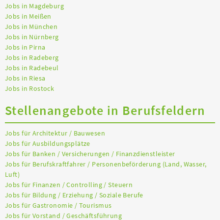
Jobs in Magdeburg
Jobs in Meißen
Jobs in München
Jobs in Nürnberg
Jobs in Pirna
Jobs in Radeberg
Jobs in Radebeul
Jobs in Riesa
Jobs in Rostock
Stellenangebote in Berufsfeldern
Jobs für Architektur / Bauwesen
Jobs für Ausbildungsplätze
Jobs für Banken / Versicherungen / Finanzdienstleister
Jobs für Berufskraftfahrer / Personenbeförderung (Land, Wasser,
Luft)
Jobs für Finanzen / Controlling / Steuern
Jobs für Bildung / Erziehung / Soziale Berufe
Jobs für Gastronomie / Tourismus
Jobs für Vorstand / Geschäftsführung