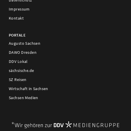
Datenschutz
Impressum
Kontakt
PORTALE
Augusto Sachsen
DAWO Dresden
DDV Lokal
sächsische.de
SZ Reisen
Wirtschaft in Sachsen
Sachsen Medien