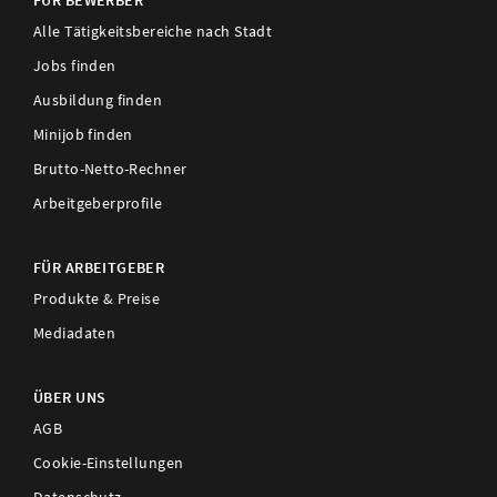
FÜR BEWERBER
Alle Tätigkeitsbereiche nach Stadt
Jobs finden
Ausbildung finden
Minijob finden
Brutto-Netto-Rechner
Arbeitgeberprofile
FÜR ARBEITGEBER
Produkte & Preise
Mediadaten
ÜBER UNS
AGB
Cookie-Einstellungen