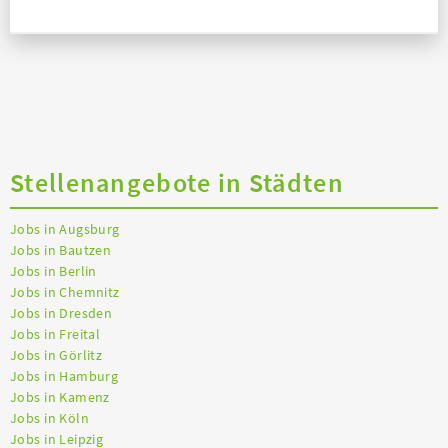
Stellenangebote in Städten
Jobs in Augsburg
Jobs in Bautzen
Jobs in Berlin
Jobs in Chemnitz
Jobs in Dresden
Jobs in Freital
Jobs in Görlitz
Jobs in Hamburg
Jobs in Kamenz
Jobs in Köln
Jobs in Leipzig