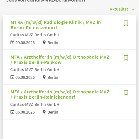
MTRA (m/w/d) Radiologie Klinik / MVZ in
Berlin-Reinickendorf
Caritas-MVZ Berlin GmbH
09.08.2026
Berlin
MFA / Arzthelfer:in (m/w/d) Orthopädie MVZ
/ Praxis Berlin-Pankow
Caritas-MVZ Berlin GmbH
05.08.2026
Berlin
MFA / Arzthelfer:in (m/w/d) Orthopädie MVZ
/ Praxis Berlin-Reinickendorf
Caritas-MVZ Berlin GmbH
05.08.2026
Berlin