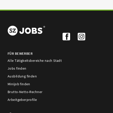
FÜR BEWERBER
Alle Tätigkeitsbereiche nach Stadt
Jobs finden
Ausbildung finden
Minijob finden
Brutto-Netto-Rechner
Arbeitgeberprofile