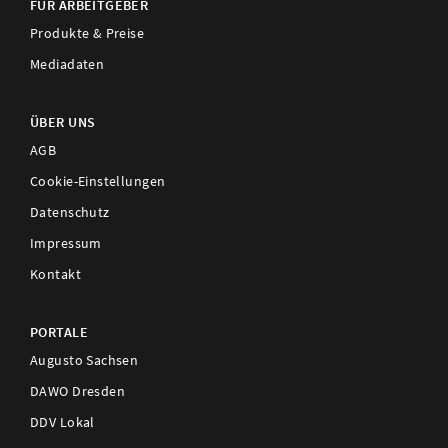
FÜR ARBEITGEBER
Produkte & Preise
Mediadaten
ÜBER UNS
AGB
Cookie-Einstellungen
Datenschutz
Impressum
Kontakt
PORTALE
Augusto Sachsen
DAWO Dresden
DDV Lokal