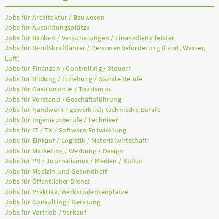
Jobs für Architektur / Bauwesen
Jobs für Ausbildungsplätze
Jobs für Banken / Versicherungen / Finanzdienstleister
Jobs für Berufskraftfahrer / Personenbeförderung (Land, Wasser,
Luft)
Jobs für Finanzen / Controlling / Steuern
Jobs für Bildung / Erziehung / Soziale Berufe
Jobs für Gastronomie / Tourismus
Jobs für Vorstand / Geschäftsführung
Jobs für Handwerk / gewerblich-technische Berufe
Jobs für Ingenieurberufe / Techniker
Jobs für IT / TK / Software-Entwicklung
Jobs für Einkauf / Logistik / Materialwirtschaft
Jobs für Marketing / Werbung / Design
Jobs für PR / Journalismus / Medien / Kultur
Jobs für Medizin und Gesundheit
Jobs für Öffentlicher Dienst
Jobs für Praktika, Werkstudentenplätze
Jobs für Consulting / Beratung
Jobs für Vertrieb / Verkauf