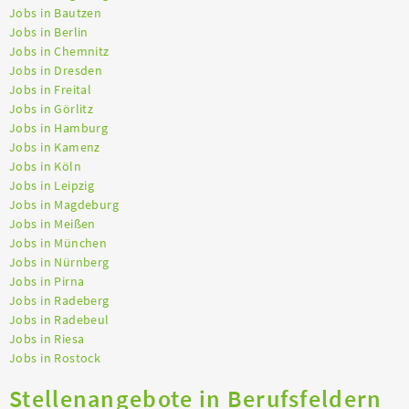
Jobs in Bautzen
Jobs in Berlin
Jobs in Chemnitz
Jobs in Dresden
Jobs in Freital
Jobs in Görlitz
Jobs in Hamburg
Jobs in Kamenz
Jobs in Köln
Jobs in Leipzig
Jobs in Magdeburg
Jobs in Meißen
Jobs in München
Jobs in Nürnberg
Jobs in Pirna
Jobs in Radeberg
Jobs in Radebeul
Jobs in Riesa
Jobs in Rostock
Stellenangebote in Berufsfeldern