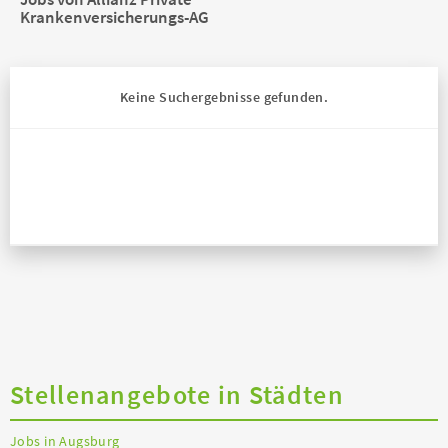
Krankenversicherungs-AG
Keine Suchergebnisse gefunden.
Stellenangebote in Städten
Jobs in Augsburg