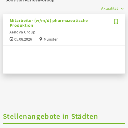
Mitarbeiter (w/m/d) pharmazeutische
Produktion
Aenova Group
05.08.2026
Münster
Stellenangebote in Städten