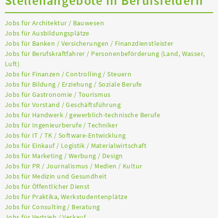
Stellenangebote in Berufsfeldern
Jobs für Architektur / Bauwesen
Jobs für Ausbildungsplätze
Jobs für Banken / Versicherungen / Finanzdienstleister
Jobs für Berufskraftfahrer / Personenbeförderung (Land, Wasser,
Luft)
Jobs für Finanzen / Controlling / Steuern
Jobs für Bildung / Erziehung / Soziale Berufe
Jobs für Gastronomie / Tourismus
Jobs für Vorstand / Geschäftsführung
Jobs für Handwerk / gewerblich-technische Berufe
Jobs für Ingenieurberufe / Techniker
Jobs für IT / TK / Software-Entwicklung
Jobs für Einkauf / Logistik / Materialwirtschaft
Jobs für Marketing / Werbung / Design
Jobs für PR / Journalismus / Medien / Kultur
Jobs für Medizin und Gesundheit
Jobs für Öffentlicher Dienst
Jobs für Praktika, Werkstudentenplätze
Jobs für Consulting / Beratung
Jobs für Vertrieb / Verkauf