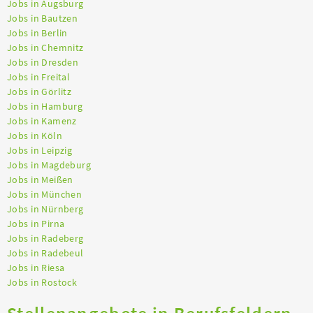
Jobs in Augsburg
Jobs in Bautzen
Jobs in Berlin
Jobs in Chemnitz
Jobs in Dresden
Jobs in Freital
Jobs in Görlitz
Jobs in Hamburg
Jobs in Kamenz
Jobs in Köln
Jobs in Leipzig
Jobs in Magdeburg
Jobs in Meißen
Jobs in München
Jobs in Nürnberg
Jobs in Pirna
Jobs in Radeberg
Jobs in Radebeul
Jobs in Riesa
Jobs in Rostock