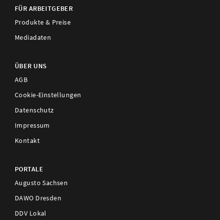
FÜR ARBEITGEBER
Produkte & Preise
Mediadaten
ÜBER UNS
AGB
Cookie-Einstellungen
Datenschutz
Impressum
Kontakt
PORTALE
Augusto Sachsen
DAWO Dresden
DDV Lokal