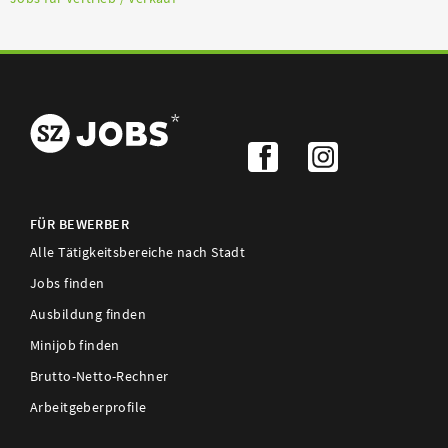
FÜR BEWERBER
Alle Tätigkeitsbereiche nach Stadt
Jobs finden
Ausbildung finden
Minijob finden
Brutto-Netto-Rechner
Arbeitgeberprofile