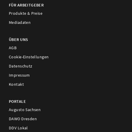
FÜR ARBEITGEBER
Produkte & Preise
Mediadaten
ÜBER UNS
AGB
Cookie-Einstellungen
Datenschutz
Impressum
Kontakt
PORTALE
Augusto Sachsen
DAWO Dresden
DDV Lokal