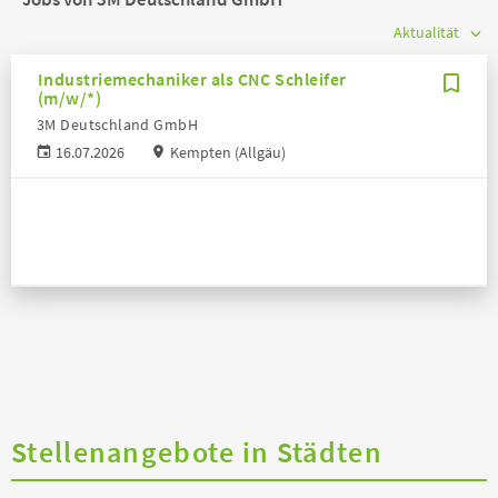
Industriemechaniker als CNC Schleifer
(m/w/*)
3M Deutschland GmbH
16.07.2026
Kempten (Allgäu)
Stellenangebote in Städten