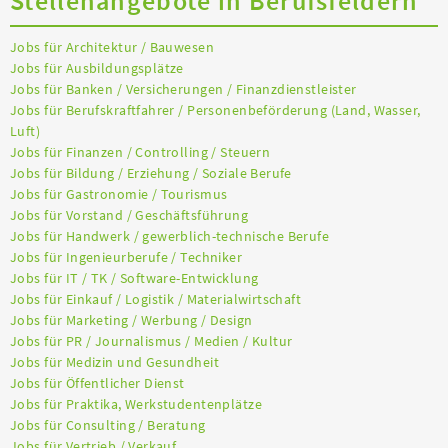
Stellenangebote in Berufsfeldern
Jobs für Architektur / Bauwesen
Jobs für Ausbildungsplätze
Jobs für Banken / Versicherungen / Finanzdienstleister
Jobs für Berufskraftfahrer / Personenbeförderung (Land, Wasser,
Luft)
Jobs für Finanzen / Controlling / Steuern
Jobs für Bildung / Erziehung / Soziale Berufe
Jobs für Gastronomie / Tourismus
Jobs für Vorstand / Geschäftsführung
Jobs für Handwerk / gewerblich-technische Berufe
Jobs für Ingenieurberufe / Techniker
Jobs für IT / TK / Software-Entwicklung
Jobs für Einkauf / Logistik / Materialwirtschaft
Jobs für Marketing / Werbung / Design
Jobs für PR / Journalismus / Medien / Kultur
Jobs für Medizin und Gesundheit
Jobs für Öffentlicher Dienst
Jobs für Praktika, Werkstudentenplätze
Jobs für Consulting / Beratung
Jobs für Vertrieb / Verkauf