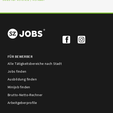
FÜR BEWERBER
Alle Tätigkeitsbereiche nach Stadt
Jobs finden
Ausbildung finden
Minijob finden
Brutto-Netto-Rechner
Arbeitgeberprofile