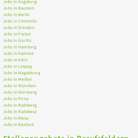
Jobs in Augsburg
Jobs in Bautzen
Jobs in Berlin
Jobs in Chemnitz
Jobs in Dresden
Jobs in Freital
Jobs in Görlitz
Jobs in Hamburg
Jobs in Kamenz
Jobs in Köln
Jobs in Leipzig
Jobs in Magdeburg
Jobs in Meißen
Jobs in München
Jobs in Nürnberg
Jobs in Pirna
Jobs in Radeberg
Jobs in Radebeul
Jobs in Riesa
Jobs in Rostock