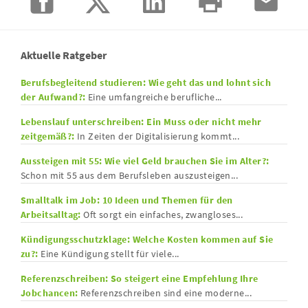
Aktuelle Ratgeber
Berufsbegleitend studieren: Wie geht das und lohnt sich
der Aufwand?:
Eine umfangreiche berufliche...
Lebenslauf unterschreiben: Ein Muss oder nicht mehr
zeitgemäß?:
In Zeiten der Digitalisierung kommt...
Aussteigen mit 55: Wie viel Geld brauchen Sie im Alter?:
Schon mit 55 aus dem Berufsleben auszusteigen...
Smalltalk im Job: 10 Ideen und Themen für den
Arbeitsalltag:
Oft sorgt ein einfaches, zwangloses...
Kündigungsschutzklage: Welche Kosten kommen auf Sie
zu?:
Eine Kündigung stellt für viele...
Referenzschreiben: So steigert eine Empfehlung Ihre
Jobchancen:
Referenzschreiben sind eine moderne...