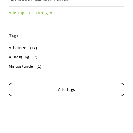
Technische Universität Dresden
Alle Top Jobs anzeigen
Tags
Arbeitszeit (17)
Kündigung (17)
Minusstunden (1)
Alle Tags