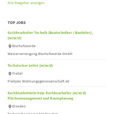
Alle Ratgeber anzeigen
TOP JOBS
Sachbearbeiter Technik (Bautechniker / Bauleiter),
(m/w/d)
Bischofswerda
Wasserversorgung Bischofswerda GmbH
Technischer Leiter (m/w/d)
Freital
Freitaler Wohnungsgenossenschaft eG
Sachbearbeiterin bzw. Sachbearbeiter (m/w/d)
Flächenmanagement und Raumplanung
Dresden