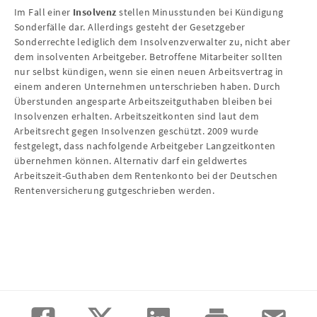
Im Fall einer
Insolvenz
stellen Minusstunden bei Kündigung
Sonderfälle dar. Allerdings gesteht der Gesetzgeber
Sonderrechte lediglich dem Insolvenzverwalter zu, nicht aber
dem insolventen Arbeitgeber. Betroffene Mitarbeiter sollten
nur selbst kündigen, wenn sie einen neuen Arbeitsvertrag in
einem anderen Unternehmen unterschrieben haben. Durch
Überstunden angesparte Arbeitszeitguthaben bleiben bei
Insolvenzen erhalten. Arbeitszeitkonten sind laut dem
Arbeitsrecht gegen Insolvenzen geschützt. 2009 wurde
festgelegt, dass nachfolgende Arbeitgeber Langzeitkonten
übernehmen können. Alternativ darf ein geldwertes
Arbeitszeit-Guthaben dem Rentenkonto bei der Deutschen
Rentenversicherung gutgeschrieben werden.