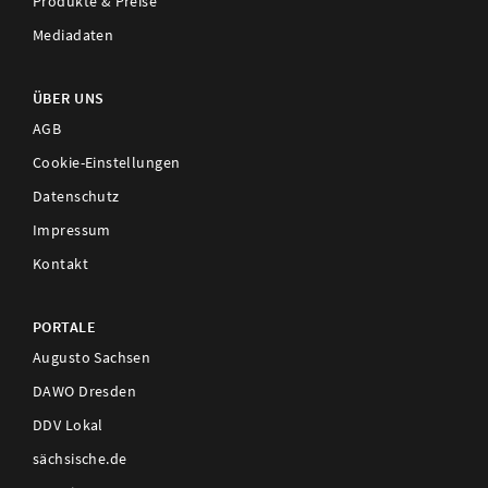
Produkte & Preise
Mediadaten
ÜBER UNS
AGB
Cookie-Einstellungen
Datenschutz
Impressum
Kontakt
PORTALE
Augusto Sachsen
DAWO Dresden
DDV Lokal
sächsische.de