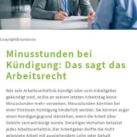
Copyright©nortonrsx
Minusstunden bei
Kündigung: Das sagt das
Arbeitsrecht
Wer sein Arbeitsverhältnis kündigt oder vom Arbeitgeber
gekündigt wird, sollte an seinem letzten Arbeitstag keine
Minusstunden mehr vorweisen. Minusstunden könnten bei
einer fristlosen Kündigung hinderlich werden. Sie können sogar
einen Kündigungsgrund darstellen, wenn die Arbeit über
Gebühr vernachlässigt wurde. Derartiges Verhalten belastet
jedes Arbeitsverhältnis. Der Arbeitgeber dürfte die nicht
geleistete Arbeit mit ausstehendem Lohn oder Gehalt