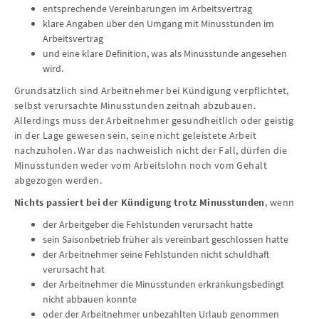
entsprechende Vereinbarungen im Arbeitsvertrag
klare Angaben über den Umgang mit Minusstunden im
Arbeitsvertrag
und eine klare Definition, was als Minusstunde angesehen
wird.
Grundsätzlich sind Arbeitnehmer bei Kündigung verpflichtet,
selbst verursachte Minusstunden zeitnah abzubauen.
Allerdings muss der Arbeitnehmer gesundheitlich oder geistig
in der Lage gewesen sein, seine nicht geleistete Arbeit
nachzuholen. War das nachweislich nicht der Fall, dürfen die
Minusstunden weder vom Arbeitslohn noch vom Gehalt
abgezogen werden.
Nichts passiert bei der Kündigung trotz Minusstunden
, wenn
der Arbeitgeber die Fehlstunden verursacht hatte
sein Saisonbetrieb früher als vereinbart geschlossen hatte
der Arbeitnehmer seine Fehlstunden nicht schuldhaft
verursacht hat
der Arbeitnehmer die Minusstunden erkrankungsbedingt
nicht abbauen konnte
oder der Arbeitnehmer unbezahlten Urlaub genommen