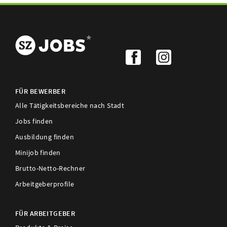
FÜR BEWERBER
Alle Tätigkeitsbereiche nach Stadt
Jobs finden
Ausbildung finden
Minijob finden
Brutto-Netto-Rechner
Arbeitgeberprofile
FÜR ARBEITGEBER