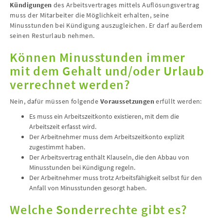
Kündigungen
des Arbeitsvertrages mittels Auflösungsvertrag
muss der Mitarbeiter die Möglichkeit erhalten, seine
Minusstunden bei Kündigung auszugleichen. Er darf außerdem
seinen Resturlaub nehmen.
Können Minusstunden immer
mit dem Gehalt und/oder Urlaub
verrechnet werden?
Nein, dafür müssen folgende
Voraussetzungen
erfüllt werden:
Es muss ein Arbeitszeitkonto existieren, mit dem die
Arbeitszeit erfasst wird.
Der Arbeitnehmer muss dem Arbeitszeitkonto explizit
zugestimmt haben.
Der Arbeitsvertrag enthält Klauseln, die den Abbau von
Minusstunden bei Kündigung regeln.
Der Arbeitnehmer muss trotz Arbeitsfähigkeit selbst für den
Anfall von Minusstunden gesorgt haben.
Welche Sonderrechte gibt es?