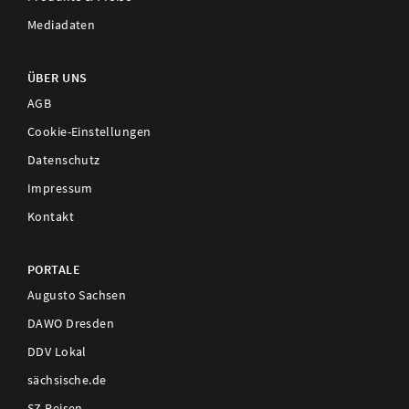
Mediadaten
ÜBER UNS
AGB
Cookie-Einstellungen
Datenschutz
Impressum
Kontakt
PORTALE
Augusto Sachsen
DAWO Dresden
DDV Lokal
sächsische.de
SZ Reisen