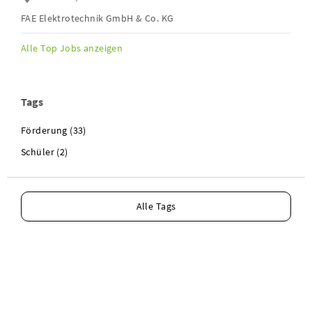
FAE Elektrotechnik GmbH & Co. KG
Alle Top Jobs anzeigen
Tags
Förderung (33)
Schüler (2)
Alle Tags