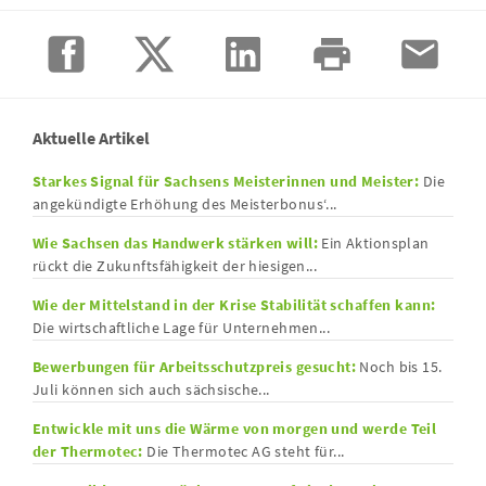
Aktuelle Artikel
Starkes Signal für Sachsens Meisterinnen und Meister:
Die
angekündigte Erhöhung des Meisterbonus‘...
Wie Sachsen das Handwerk stärken will:
Ein Aktionsplan
rückt die Zukunftsfähigkeit der hiesigen...
Wie der Mittelstand in der Krise Stabilität schaffen kann:
Die wirtschaftliche Lage für Unternehmen...
Bewerbungen für Arbeitsschutzpreis gesucht:
Noch bis 15.
Juli können sich auch sächsische...
Entwickle mit uns die Wärme von morgen und werde Teil
der Thermotec:
Die Thermotec AG steht für...