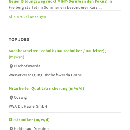
Neuer Bildungsweg rückt MINT-Berufe in den Fokus:
In
Freiberg startet im Sommer ein besonderer Kurs,...
Alle Artikel anzeigen
TOP JOBS
Sachbearbeiter Technik (Bautechniker / Bauleiter),
(m/w/d)
Bischofswerda
Wasserversorgung Bischofswerda GmbH
Mitarbeiter Qualitätssicherung (m/w/d)
Coswig
PWA Dr. Haufe GmbH
Elektroniker (m/w/d)
Heidenau, Dresden