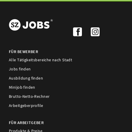
FÜR BEWERBER
Alle Tätigkeitsbereiche nach Stadt
Jobs finden
Ausbildung finden
Minijob finden
Brutto-Netto-Rechner
Arbeitgeberprofile
FÜR ARBEITGEBER
Produkte & Preise