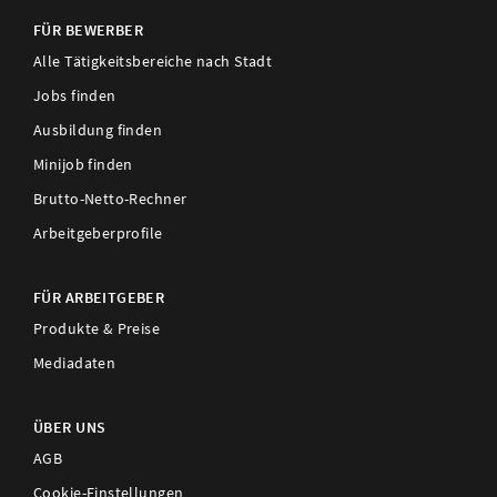
FÜR BEWERBER
Alle Tätigkeitsbereiche nach Stadt
Jobs finden
Ausbildung finden
Minijob finden
Brutto-Netto-Rechner
Arbeitgeberprofile
FÜR ARBEITGEBER
Produkte & Preise
Mediadaten
ÜBER UNS
AGB
Cookie-Einstellungen