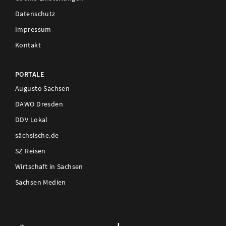
Datenschutz
Impressum
Kontakt
PORTALE
Augusto Sachsen
DAWO Dresden
DDV Lokal
sächsische.de
SZ Reisen
Wirtschaft in Sachsen
Sachsen Medien