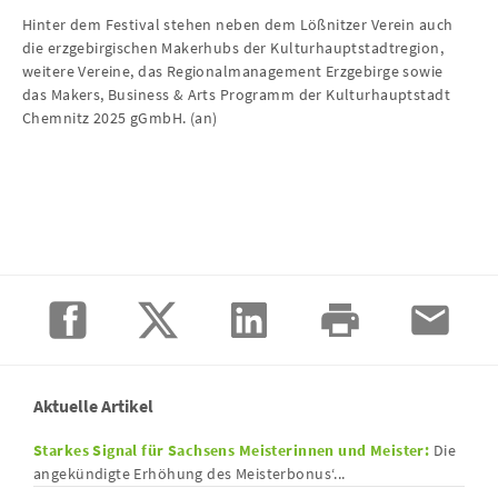
Hinter dem Festival stehen neben dem Lößnitzer Verein auch
die erzgebirgischen Makerhubs der Kulturhauptstadtregion,
weitere Vereine, das Regionalmanagement Erzgebirge sowie
das Makers, Business & Arts Programm der Kulturhauptstadt
Chemnitz 2025 gGmbH. (an)
Aktuelle Artikel
Starkes Signal für Sachsens Meisterinnen und Meister:
Die
angekündigte Erhöhung des Meisterbonus‘...