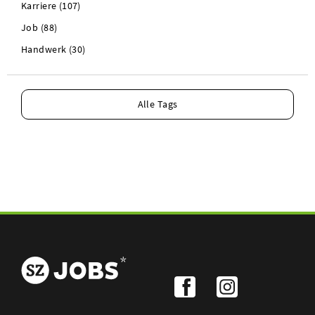
Karriere (107)
Job (88)
Handwerk (30)
Alle Tags