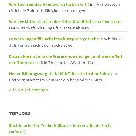
Wie Sachsen das Handwerk stärken will:
Ein Aktionsplan
rückt die Zukunftsfähigkeit der hiesigen...
Wie der Mittelstand in der Krise Stabilität schaffen kann:
Die wirtschaftliche Lage für Unternehmen...
Bewerbungen für Arbeitsschutzpreis gesucht:
Noch bis 15.
Juli können sich auch sächsische...
Entwickle mit uns die Wärme von morgen und werde Teil
der Thermotec:
Die Thermotec AG steht für...
Neuer Bildungsweg rückt MINT-Berufe in den Fokus:
In
Freiberg startet im Sommer ein besonderer Kurs,...
Alle Artikel anzeigen
TOP JOBS
Sachbearbeiter Technik (Bautechniker / Bauleiter),
(m/w/d)