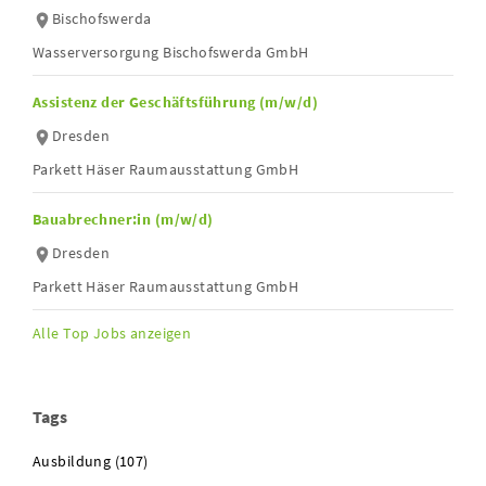
Bischofswerda
Wasserversorgung Bischofswerda GmbH
Assistenz der Geschäftsführung (m/w/d)
Dresden
Parkett Häser Raumausstattung GmbH
Bauabrechner:in (m/w/d)
Dresden
Parkett Häser Raumausstattung GmbH
Alle Top Jobs anzeigen
Tags
Ausbildung (107)