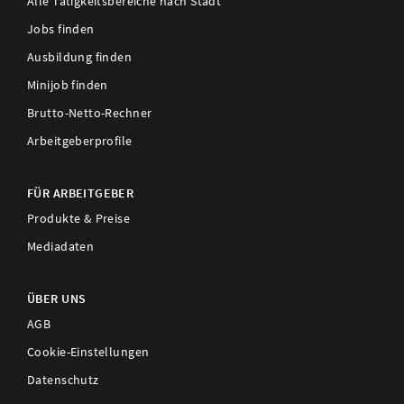
Alle Tätigkeitsbereiche nach Stadt
Jobs finden
Ausbildung finden
Minijob finden
Brutto-Netto-Rechner
Arbeitgeberprofile
FÜR ARBEITGEBER
Produkte & Preise
Mediadaten
ÜBER UNS
AGB
Cookie-Einstellungen
Datenschutz