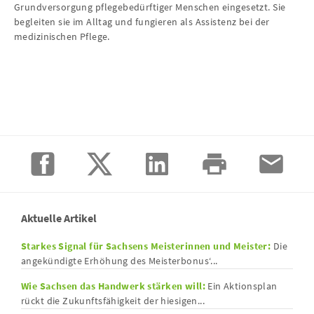
Grundversorgung pflegebedürftiger Menschen eingesetzt. Sie
begleiten sie im Alltag und fungieren als Assistenz bei der
medizinischen Pflege.
Aktuelle Artikel
Starkes Signal für Sachsens Meisterinnen und Meister:
Die
angekündigte Erhöhung des Meisterbonus‘...
Wie Sachsen das Handwerk stärken will:
Ein Aktionsplan
rückt die Zukunftsfähigkeit der hiesigen...