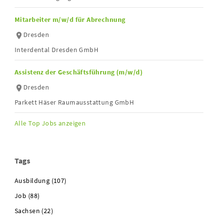
Mitarbeiter m/w/d für Abrechnung
Dresden
Interdental Dresden GmbH
Assistenz der Geschäftsführung (m/w/d)
Dresden
Parkett Häser Raumausstattung GmbH
Alle Top Jobs anzeigen
Tags
Ausbildung (107)
Job (88)
Sachsen (22)