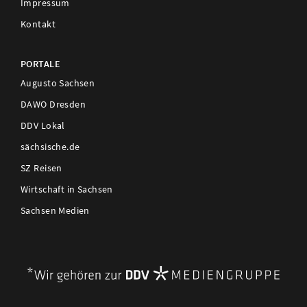
Impressum
Kontakt
PORTALE
Augusto Sachsen
DAWO Dresden
DDV Lokal
sächsische.de
SZ Reisen
Wirtschaft in Sachsen
Sachsen Medien