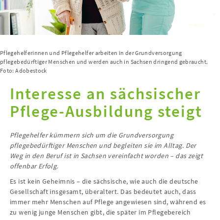
Pflegehelferinnen und Pflegehelfer arbeiten in der Grundversorgung
pflegebedürftiger Menschen und werden auch in Sachsen dringend gebraucht.
Foto: Adobestock
Interesse an sächsischer
Pflege-Ausbildung steigt
Pflegehelfer kümmern sich um die Grundversorgung
pflegebedürftiger Menschen und begleiten sie im Alltag. Der
Weg in den Beruf ist in Sachsen vereinfacht worden – das zeigt
offenbar Erfolg.
Es ist kein Geheimnis – die sächsische, wie auch die deutsche
Gesellschaft insgesamt, überaltert. Das bedeutet auch, dass
immer mehr Menschen auf Pflege angewiesen sind, während es
zu wenig junge Menschen gibt, die später im Pflegebereich