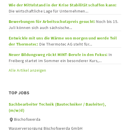
Wie der Mittelstand in der Krise Stabilität schaffen kann:
Die wirtschaftliche Lage für Unternehmen...
Bewerbungen für Arbeitsschutzpreis gesucht:
Noch bis 15.
Juli können sich auch sächsische...
Entwickle mit uns die Wärme von morgen und werde Teil
der Thermotec:
Die Thermotec AG steht für...
Neuer Bildungsweg rückt MINT-Berufe in den Fokus:
In
Freiberg startet im Sommer ein besonderer Kurs,...
Alle Artikel anzeigen
TOP JOBS
Sachbearbeiter Technik (Bautechniker / Bauleiter),
(m/w/d)
Bischofswerda
Wasserversorgung Bischofswerda GmbH