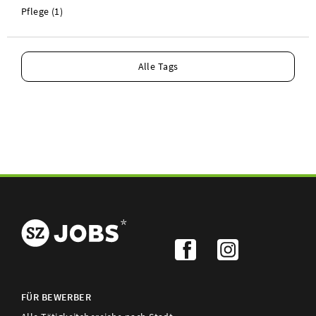
Pflege (1)
Alle Tags
FÜR BEWERBER