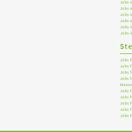
Jobs i
Jobs i
Jobs i
Jobs 
Jobs 
Jobs i
St
Jobs f
Jobs f
Jobs f
Jobs f
Wasser
Jobs f
Jobs f
Jobs f
Jobs f
Jobs f