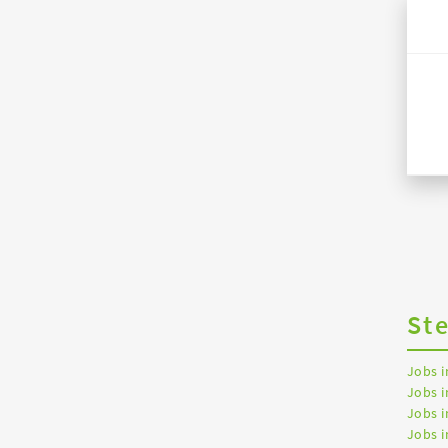
St
Jobs 
Jobs i
Jobs i
Jobs 